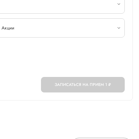
о Акции
ЗАПИСАТЬСЯ НА ПРИЕМ
1 ₽