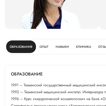
ОБРАЗОВАНИЕ
ОПЫТ
НАВЫКИ
КЛИНИКА
ОТЗ
ОБРАЗОВАНИЕ
1991 – Тюменский государственный медицинский инстит
1992 – Тюменский медицинский институт. Интернатура 
1996 – Курс «хирургической косметологии» на базе 
Сертификат о прохождении курса «Хирургическая космет