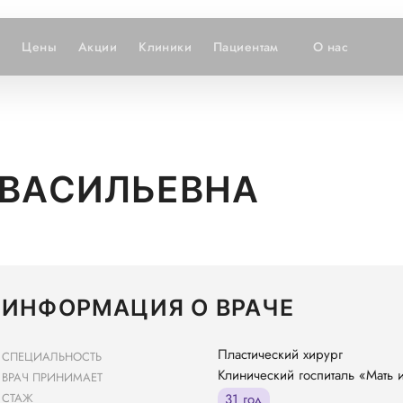
и
Цены
Акции
Клиники
Пациентам
О нас
 ВАСИЛЬЕВНА
ИНФОРМАЦИЯ О ВРАЧЕ
Пластический хирург
СПЕЦИАЛЬНОСТЬ
Клинический госпиталь «Мать 
ВРАЧ ПРИНИМАЕТ
СТАЖ
31 год