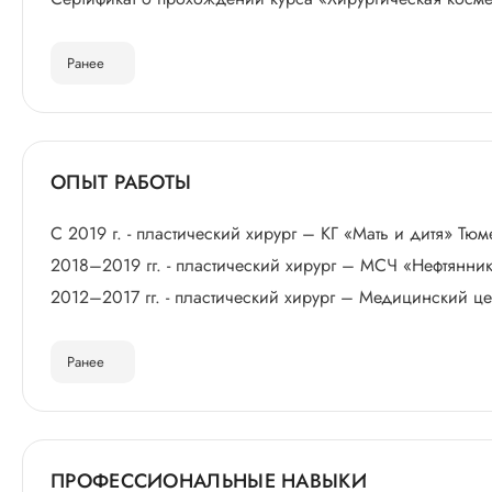
Ранее
ОПЫТ РАБОТЫ
С 2019 г. - пластический хирург – КГ «Мать и дитя» Тюм
2018–2019 гг. - пластический хирург – МСЧ «Нефтянник
2012–2017 гг. - пластический хирург – Медицинский ц
Ранее
ПРОФЕССИОНАЛЬНЫЕ НАВЫКИ