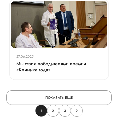
27.06.2025
Мы стали победителями премии
«Клиника года»
ПОКАЗАТЬ ЕЩЕ
1
2
3
9