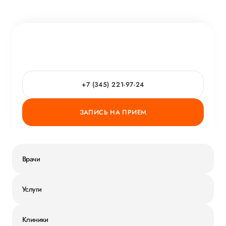
+7 (345) 221-97-24
ЗАПИСЬ НА ПРИЕМ
Врачи
Услуги
Клиники