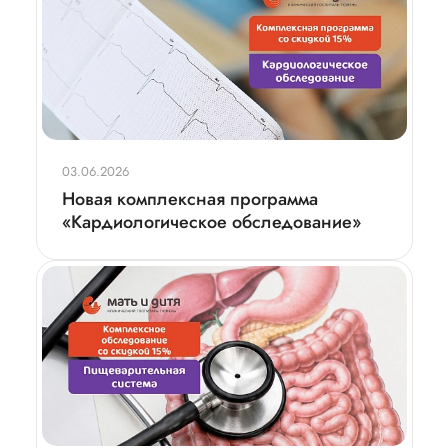
03.06.2026
Новая комплексная программа
«Кардиологическое обследование»