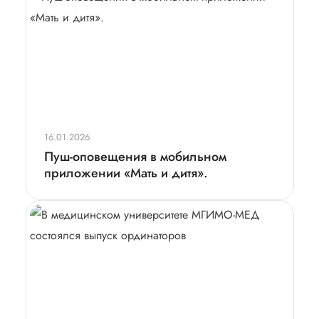
16.01.2026
Пуш-оповещения в мобильном
приложении «Мать и дитя».