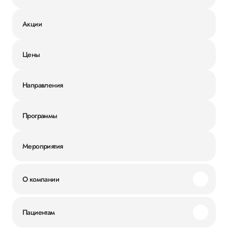
Акции
Цены
Направления
Программы
Мероприятия
О компании
Миссия и ценности
Пациентам
Наши преимущества