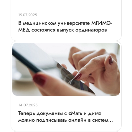
19.07.2025
В медицинском университете МГИМО-
МЕД состоялся выпуск ординаторов
14.07.2025
Теперь документы с «Мать и дитя»
можно подписывать онлайн в системе
Госключ