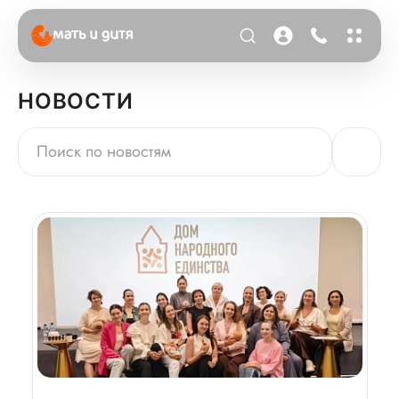
НОВОСТИ