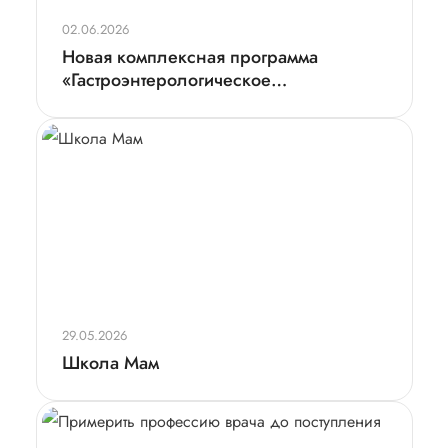
02.06.2026
Новая комплексная программа
«Гастроэнтерологическое
обследование. Пищеварительная
система»
29.05.2026
Школа Мам