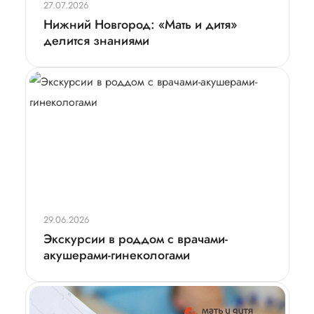
27.07.2026
Нижний Новгород: «Мать и дитя»
делится знаниями
29.06.2026
Экскурсии в роддом c врачами-
акушерами-гинекологами