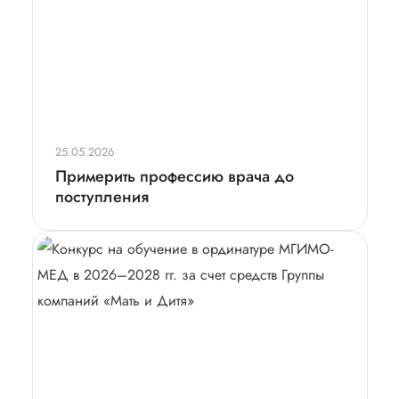
25.05.2026
Примерить профессию врача до
поступления