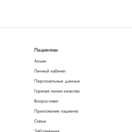
Пациентам
Акции
Личный кабинет
Персональные данные
Горячая линия качества
Вопрос-ответ
Приложение пациента
Статьи
Заболевания