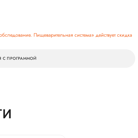
 обследование. Пищеварительная система» действует скидка
Я С ПРОГРАММОЙ
ТИ