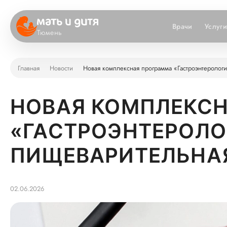
Врачи
Услуг
Тюмень
Главная
Новости
Новая комплексная программа «Гастроэнтеролог
НОВАЯ КОМПЛЕКС
«ГАСТРОЭНТЕРОЛО
ПИЩЕВАРИТЕЛЬНА
02.06.2026