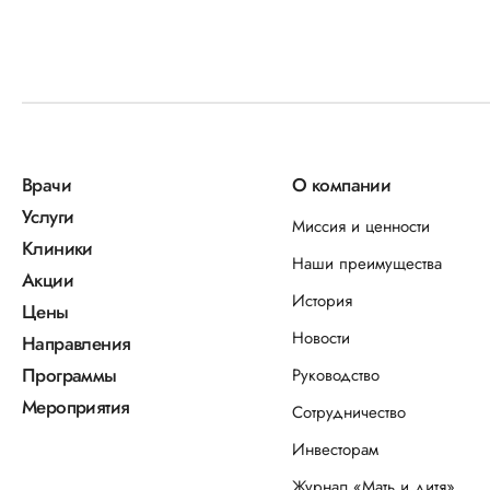
Врачи
О компании
Услуги
Миссия и ценности
Клиники
Наши преимущества
Акции
История
Цены
Новости
Направления
Программы
Руководство
Мероприятия
Сотрудничество
Инвесторам
Журнал «Мать и дитя»