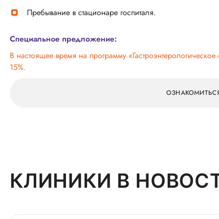
Пребывание в стационаре госпиталя.
Специальное предложение:
В настоящее время на программу «Гастроэнтерологическое
15%.
ОЗНАКОМИТЬС
КЛИНИКИ В НОВОС