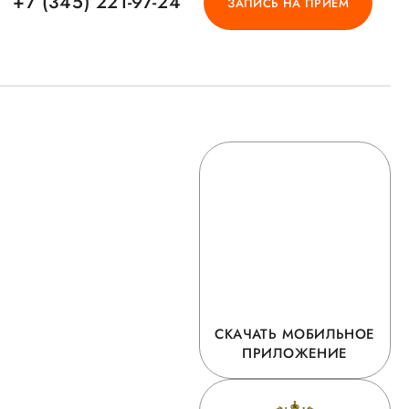
+7 (345) 221-97-24
ЗАПИСЬ НА ПРИЕМ
СКАЧАТЬ МОБИЛЬНОЕ
ПРИЛОЖЕНИЕ