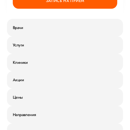
ЗАПИСЬ НА ПРИЕМ
Врачи
Услуги
Клиники
Акции
Цены
Направления