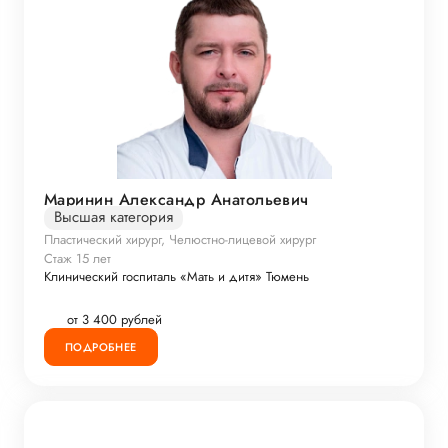
Маринин Александр Анатольевич
Высшая категория
Пластический хирург, Челюстно-лицевой хирург
Стаж 15 лет
Клинический госпиталь «Мать и дитя» Тюмень
от 3 400 рублей
ПОДРОБНЕЕ