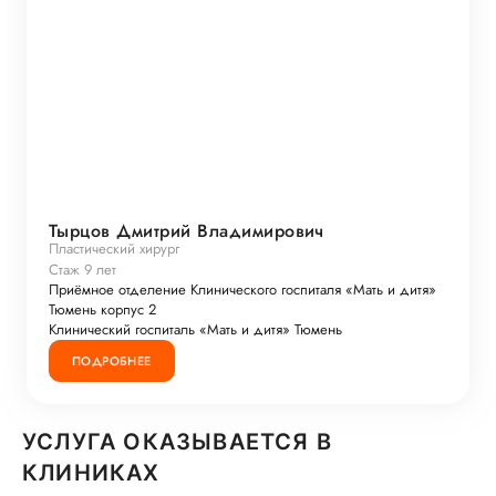
Тырцов Дмитрий Владимирович
Пластический хирург
Стаж 9 лет
Приёмное отделение Клинического госпиталя «Мать и дитя»
Тюмень корпус 2
Клинический госпиталь «Мать и дитя» Тюмень
ПОДРОБНЕЕ
УСЛУГА ОКАЗЫВАЕТСЯ В
КЛИНИКАХ