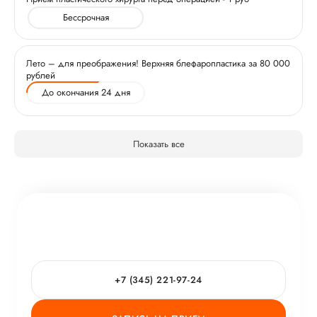
Бессрочная
Лето – для преображения! Верхняя блефаропластика за 80 000
рублей
До окончания 24 дня
Показать все
+7 (345) 221-97-24