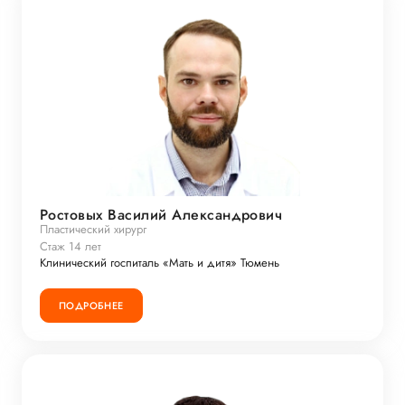
Ростовых Василий Александрович
Пластический хирург
Стаж 14 лет
Клинический госпиталь «Мать и дитя» Тюмень
ПОДРОБНЕЕ