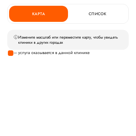
КАРТА
СПИСОК
Измените масштаб или переместите карту, чтобы увидеть
клиники в других городах
— услуга оказывается в данной клинике