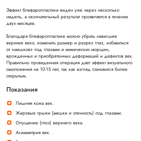
Эффект блефаропластики виден уже через несколько
недель, а окончательный результат проявляется в течение
двух месяцев.
Благодаря блефаропластике можно убрать нависшее
верхнее веко, изменить размер и разрез глаз, избавиться
от «мешков» под глазами и мимических морщин,
врожденных и приобретенных деформаций и дефектов век.
Правильно проведенная операция дает эффект визуального
омоложения на 10-15 лет, так как взгляд становится более
открытым.
Показания
Лишняя кожа век.
Жировые грыжи (мешки и отечность) под глазами.
Опущение (птоз) верхнего века.
Асимметрия век.