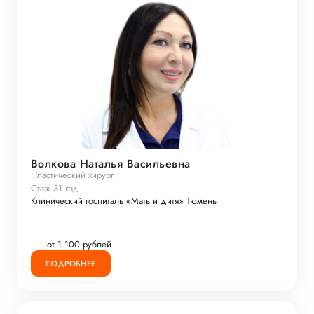
Волкова Наталья Васильевна
Пластический хирург
Стаж 31 год
Клинический госпиталь «Мать и дитя» Тюмень
от 1 100 рублей
ПОДРОБНЕЕ