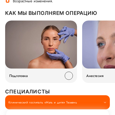
Возрастные изменения.
КАК МЫ ВЫПОЛНЯЕМ ОПЕРАЦИЮ
Подготовка
Анестезия
СПЕЦИАЛИСТЫ
Клинический госпиталь «Мать и дитя» Тюмень