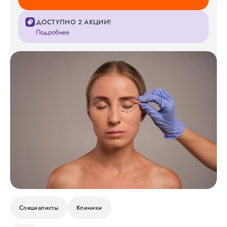
ДОСТУПНО 2 АКЦИИ!
Подробнее
Специалисты
Клиники