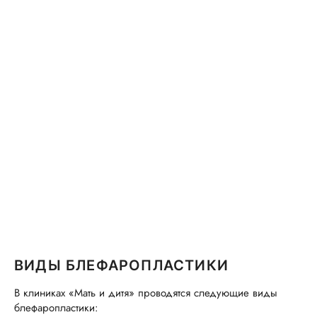
ВИДЫ БЛЕФАРОПЛАСТИКИ
В клиниках «Мать и дитя» проводятся следующие виды
блефаропластики: