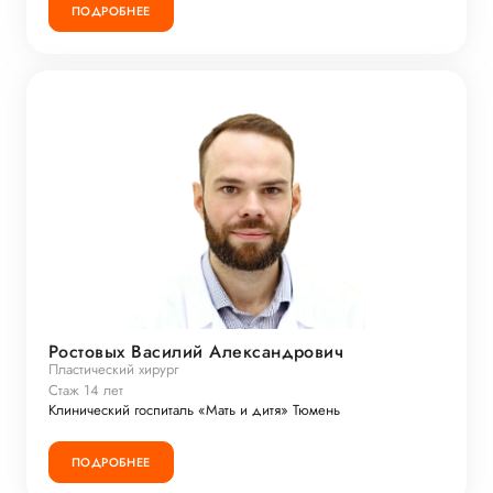
ПОДРОБНЕЕ
Ростовых Василий Александрович
Пластический хирург
Стаж 14 лет
Клинический госпиталь «Мать и дитя» Тюмень
ПОДРОБНЕЕ