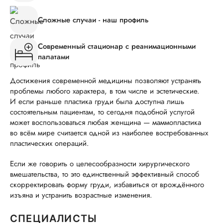
Сложные случаи - наш профиль
Современный стационар с реанимационными
палатами
Достижения современной медицины позволяют устранять
проблемы любого характера, в том числе и эстетические.
И если раньше пластика груди была доступна лишь
состоятельным пациентам, то сегодня подобной услугой
может воспользоваться любая женщина — маммопластика
во всём мире считается одной из наиболее востребованных
пластических операций.
Если же говорить о целесообразности хирургического
вмешательства, то это единственный эффективный способ
скорректировать форму груди, избавиться от врождённого
изъяна и устранить возрастные изменения.
СПЕЦИАЛИСТЫ