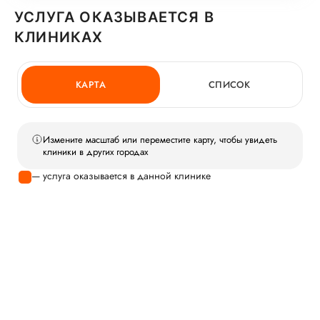
УСЛУГА ОКАЗЫВАЕТСЯ В
КЛИНИКАХ
КАРТА
СПИСОК
Измените масштаб или переместите карту, чтобы увидеть
клиники в других городах
— услуга оказывается в данной клинике