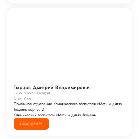
Тырцов Дмитрий Владимирович
Пластический хирург
Стаж 9 лет
Приёмное отделение Клинического госпиталя «Мать и дитя»
Тюмень корпус 2
Клинический госпиталь «Мать и дитя» Тюмень
ПОДРОБНЕЕ