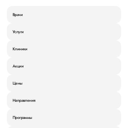
Врачи
Услуги
Клиники
Акции
Цены
Направления
Программы