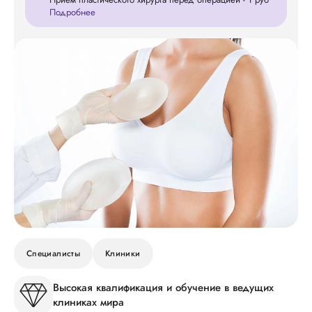
Подробнее
Специалисты
Клиники
Высокая квалификация и обучение в ведущих
клиниках мира