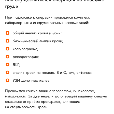
груди
При подготовке к операции проводится комплекс
лабораторных и инструментальных исследований:
общий анализ крови и мочи;
биохимический анализ крови;
коагулограмма;
флюорография;
ЭКГ;
анализ крови на гепатиты B и C, вич, сифилис;
УЗИ молочных желез.
Проводятся консультации с терапевтом, гинекологом,
маммологом. За две недели до операции пациенту следует
отказаться от приёма препаратов, влияющих
на свёртываемость крови.