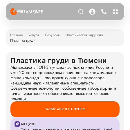
Главная
Услуги
Хирургия
Пластическая хирургия
Пластика груди
Пластика груди в Тюмени
Мы входим в ТОП-3 лучших частных клиник России и
уже 20 лет сопровождаем пациентов на каждом этапе.
Наша команда – это практикующие профессора,
кандидаты наук и талантливые специалисты.
Современные технологии, собственные лаборатории и
точная диагностика обеспечивают высокое качество
помощи.
ЗАПИСАТЬСЯ НА ПРИЕМ
АКЦИЯ!
Прием пластического хирурга перед операцией - 1 руб