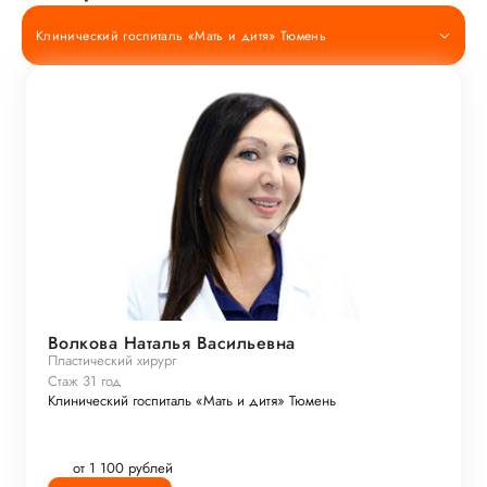
Клинический госпиталь «Мать и дитя» Тюмень
Волкова Наталья Васильевна
Пластический хирург
Стаж 31 год
Клинический госпиталь «Мать и дитя» Тюмень
от 1 100 рублей