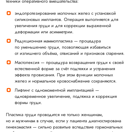
техники оперативного вмешательства:
эндопротезирование молочных желез с установкой
силиконовых имплантов. Операция выполняется для
увеличения груди и для коррекции выраженной
деформации или асимметрии.
Редукционная маммопластика — процедура
по уменьшению груди, позволяющая избавиться
от излишнего объёма, отвисаний и признаков старения.
Мастопексия — процедура возвращения груди к своей
естественной форме за счёт подтяжки и устранения
эффекта провисания. При этом функции молочных
желез и нормальное кровоснабжение сохраняются.
Лифтинг с одномоментной имплантацией —
одновременное увеличение, подтяжка и коррекция
формы груди.
Пластика груди проводится не только женщинам,
но и мужчинам в случае, если у пациента диагностирована
гинекомастия — сильно развитые вследствие гормональных