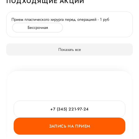
ПОДХОДЯЩИЕ АКЦИИ
Прием пластического хирурга перед операцией - 1 руб
Бессрочная
Показать все
+7 (345) 221-97-24
ЗАПИСЬ НА ПРИЕМ