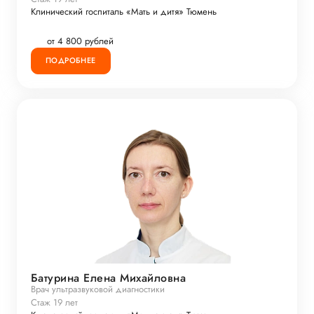
Клинический госпиталь «Мать и дитя» Тюмень
от 4 800 рублей
ПОДРОБНЕЕ
Батурина Елена Михайловна
Врач ультразвуковой диагностики
Стаж 19 лет