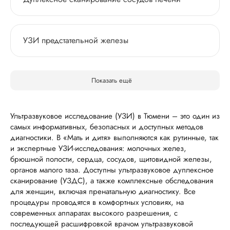
УЗИ предстательной железы
Показать ещё
Ультразвуковое исследование (УЗИ) в Тюмени – это один из
самых информативных, безопасных и доступных методов
диагностики. В «Мать и дитя» выполняются как рутинные, так
и экспертные УЗИ-исследования: молочных желез,
брюшной полости, сердца, сосудов, щитовидной железы,
органов малого таза. Доступны ультразвуковое дуплексное
сканирование (УЗДС), а также комплексные обследования
для женщин, включая пренатальную диагностику. Все
процедуры проводятся в комфортных условиях, на
современных аппаратах высокого разрешения, с
последующей расшифровкой врачом ультразвуковой