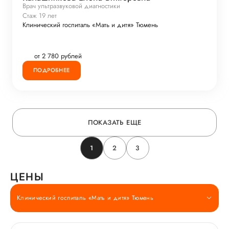
Врач ультразвуковой диагностики
Стаж 19 лет
Клинический госпиталь «Мать и дитя» Тюмень
от 2 780 рублей
ПОДРОБНЕЕ
ПОКАЗАТЬ ЕЩЕ
1
2
3
ЦЕНЫ
Клинический госпиталь «Мать и дитя» Тюмень