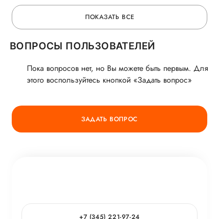
заболевани
ПОКАЗАТЬ ВСЕ
ВОПРОСЫ ПОЛЬЗОВАТЕЛЕЙ
Пока вопросов нет, но Вы можете быть первым. Для
этого воспользуйтесь кнопкой «Задать вопрос»
ЗАДАТЬ ВОПРОС
+7 (345) 221-97-24