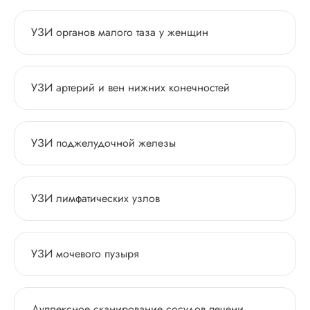
УЗИ органов малого таза у женщин
УЗИ артерий и вен нижних конечностей
УЗИ поджелудочной железы
УЗИ лимфатических узлов
УЗИ мочевого пузыря
Дуплексное сканирование сосудов печени