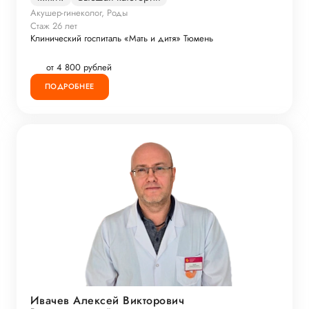
Акушер-гинеколог, Роды
Стаж 26 лет
Клинический госпиталь «Мать и дитя» Тюмень
от 4 800 рублей
ПОДРОБНЕЕ
Ивачев Алексей Викторович