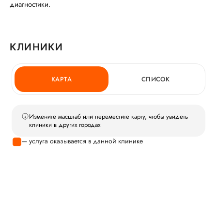
диагностики.
КЛИНИКИ
КАРТА
СПИСОК
Измените масштаб или переместите карту, чтобы увидеть
клиники в других городах
— услуга оказывается в данной клинике