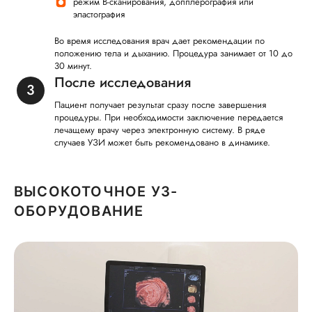
режим B-сканирования, допплерография или
эластография
Во время исследования врач дает рекомендации по
положению тела и дыханию. Процедура занимает от 10 до
30 минут.
После исследования
Пациент получает результат сразу после завершения
процедуры. При необходимости заключение передается
лечащему врачу через электронную систему. В ряде
случаев УЗИ может быть рекомендовано в динамике.
ВЫСОКОТОЧНОЕ УЗ-
ОБОРУДОВАНИЕ