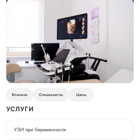
Клиники
Специалисты
Цены
УСЛУГИ
УЗИ при беременности