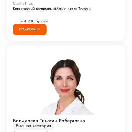
Стаж 31 год
Клинический госпиталь «Мать и дитя» Тюмень
от 4 200 рублей
ПОДРОБНЕЕ
Болдарева Тинатин Робертовна
Высшая категория