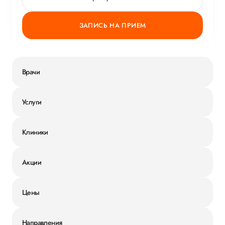
ЗАПИСЬ НА ПРИЕМ
Врачи
Услуги
Клиники
Акции
Цены
Направления