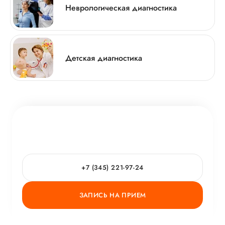
Неврологическая диагностика
Детская диагностика
+7 (345) 221-97-24
ЗАПИСЬ НА ПРИЕМ