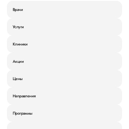
Врачи
Услуги
Клиники
Акции
Цены
Направления
Программы