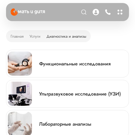
Главная
Услуги
Диагностика и анализы
Функциональные исследования
Ультразвуковое исследование (УЗИ)
Лабораторные анализы