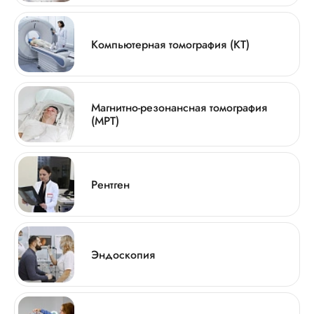
Компьютерная томография (КТ)
Магнитно-резонансная томография
(МРТ)
Рентген
Эндоскопия