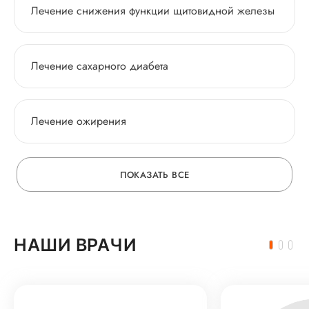
Лечение снижения функции щитовидной железы
Лечение сахарного диабета
Лечение ожирения
ПОКАЗАТЬ ВСЕ
НАШИ ВРАЧИ