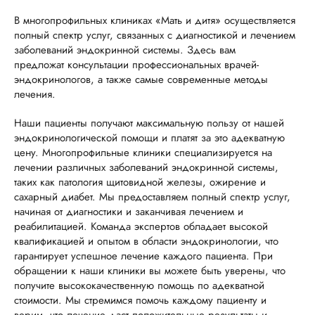
В многопрофильных клиниках «Мать и дитя» осуществляется
полный спектр услуг, связанных с диагностикой и лечением
заболеваний эндокринной системы. Здесь вам
предложат консультации профессиональных врачей-
эндокринологов, а также самые современные методы
лечения.
Наши пациенты получают максимальную пользу от нашей
эндокринологической помощи и платят за это адекватную
цену. Многопрофильные клиники специализируется на
лечении различных заболеваний эндокринной системы,
таких как патология щитовидной железы, ожирение и
сахарный диабет. Мы предоставляем полный спектр услуг,
начиная от диагностики и заканчивая лечением и
реабилитацией. Команда экспертов обладает высокой
квалификацией и опытом в области эндокринологии, что
гарантирует успешное лечение каждого пациента. При
обращении к наши клиники вы можете быть уверены, что
получите высококачественную помощь по адекватной
стоимости. Мы стремимся помочь каждому пациенту и