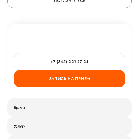
ПОКАЗАТЬ ВСЁ
+7 (345) 221-97-24
ЗАПИСЬ НА ПРИЕМ
Врачи
Услуги