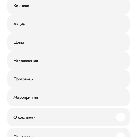
Клиники
Акции
Цены
Направления
Программы
Мероприятия
О компании
Миссия и ценности
Пациентам