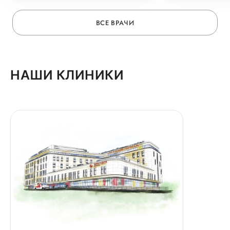
ВСЕ ВРАЧИ
НАШИ КЛИНИКИ