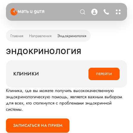
Главная
Направления
Эндокринология
ЭНДОКРИНОЛОГИЯ
КЛИНИКИ
ПЕРЕЙТИ
Клиника, где вы можете получить высококачественную
эндокринологическую помощь, является важным выбором
для всех, кто столкнулся с проблемами эндокринной
системы.
ЗАПИСАТЬСЯ НА ПРИЕМ