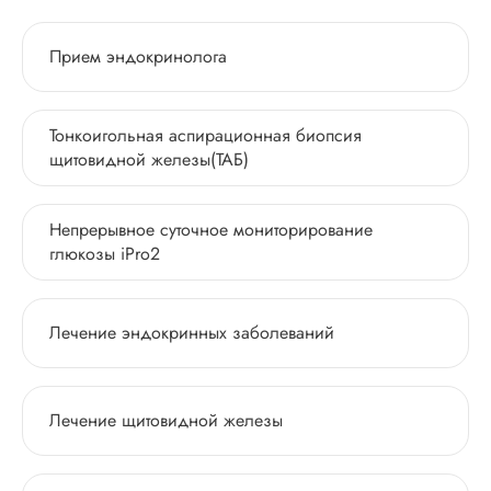
Прием эндокринолога
Тонкоигольная аспирационная биопсия
щитовидной железы(ТАБ)
Непрерывное суточное мониторирование
глюкозы iPro2
Лечение эндокринных заболеваний
Лечение щитовидной железы