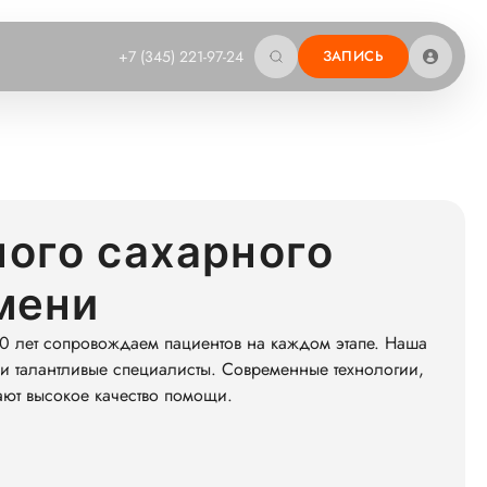
+7 (345) 221-97-24
ЗАПИСЬ
ого сахарного
мени
0 лет сопровождаем пациентов на каждом этапе. Наша
и талантливые специалисты. Современные технологии,
ают высокое качество помощи.