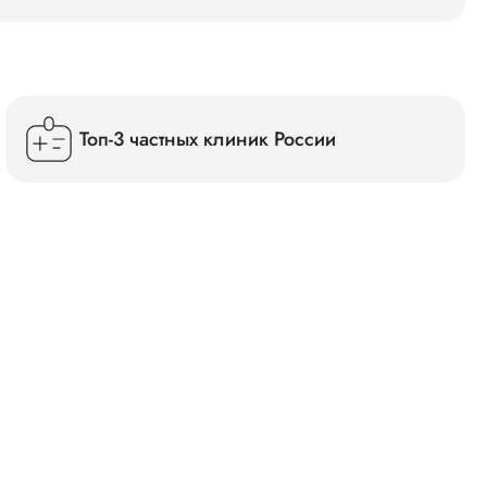
Топ-3 частных клиник России