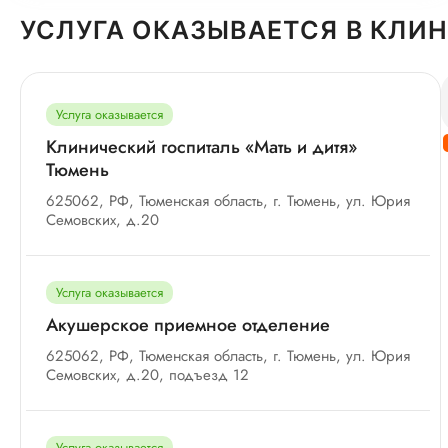
УСЛУГА ОКАЗЫВАЕТСЯ В КЛИ
Услуга оказывается
Клинический госпиталь «Мать и дитя»
Тюмень
625062, РФ, Тюменская область, г. Тюмень, ул. Юрия
Семовских, д.20
Услуга оказывается
Акушерское приемное отделение
625062, РФ, Тюменская область, г. Тюмень, ул. Юрия
Семовских, д.20, подъезд 12
Услуга оказывается