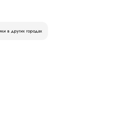
ики в других городах