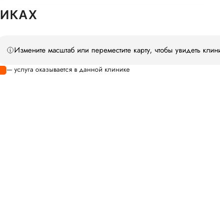
НИКАХ
Измените масштаб или переместите карту, чтобы увидеть клин
— услуга оказывается в данной клинике