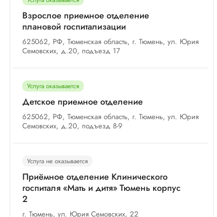
Взрослое приемное отделение
плановой госпитализации
625062, РФ, Тюменская область, г. Тюмень, ул. Юрия
Семовских, д.20, подъезд 17
Услуга оказывается
Детское приемное отделение
625062, РФ, Тюменская область, г. Тюмень, ул. Юрия
Семовских, д.20, подъезд 8-9
Услуга не оказывается
Приёмное отделение Клинического
госпиталя «Мать и дитя» Тюмень корпус
2
г. Тюмень, ул. Юрия Семовских, 22