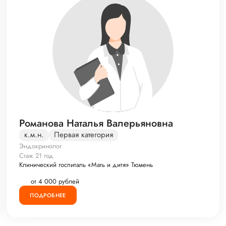
Романова Наталья Валерьяновна
к.м.н.
Первая категория
Эндокринолог
Стаж 21 год
Клинический госпиталь «Мать и дитя» Тюмень
от 4 000 рублей
ПОДРОБНЕЕ