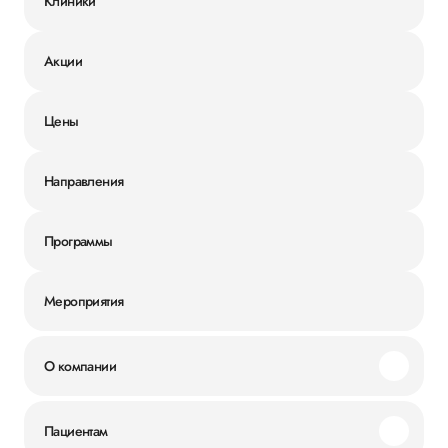
Клиники
Акции
Цены
Направления
Программы
Мероприятия
О компании
Миссия и ценности
Пациентам