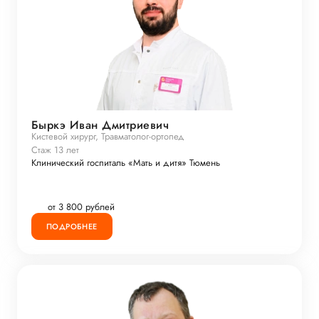
Быркэ Иван Дмитриевич
Кистевой хирург, Травматолог-ортопед
Стаж 13 лет
Клинический госпиталь «Мать и дитя» Тюмень
от 3 800 рублей
ПОДРОБНЕЕ