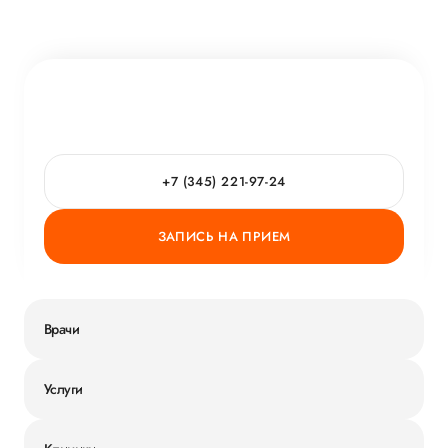
+7 (345) 221-97-24
ЗАПИСЬ НА ПРИЕМ
Врачи
Услуги