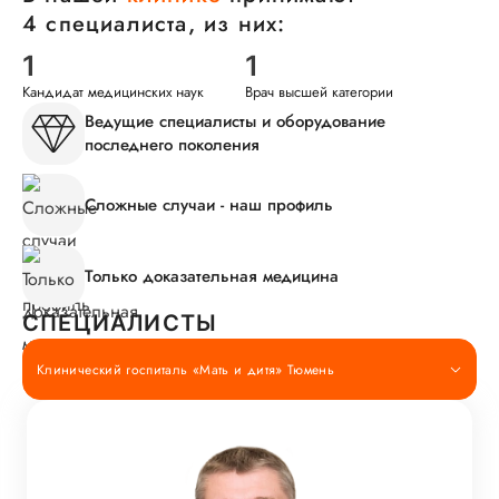
4 специалиста, из них:
1
1
Кандидат медицинских наук
Врач высшей категории
Ведущие специалисты и оборудование
последнего поколения
Сложные случаи - наш профиль
Только доказательная медицина
СПЕЦИАЛИСТЫ
Клинический госпиталь «Мать и дитя» Тюмень