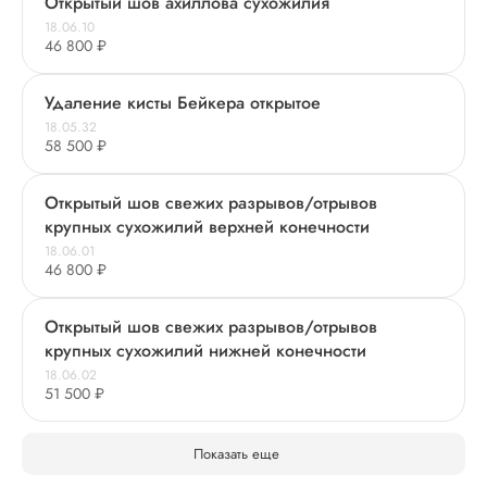
Открытый шов ахиллова сухожилия
18.06.10
46 800 ₽
Удаление кисты Бейкера открытое
18.05.32
58 500 ₽
Открытый шов свежих разрывов/отрывов
крупных сухожилий верхней конечности
18.06.01
46 800 ₽
Открытый шов свежих разрывов/отрывов
крупных сухожилий нижней конечности
18.06.02
51 500 ₽
Показать еще