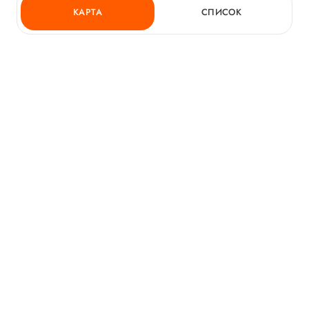
КАРТА
СПИСОК