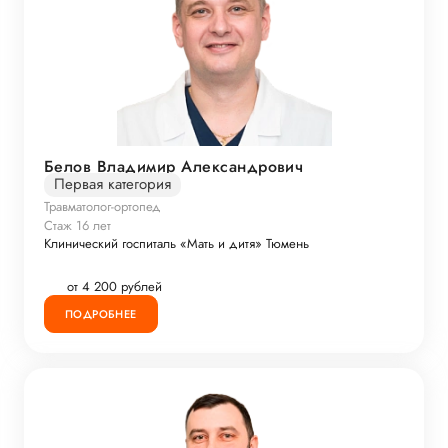
Белов Владимир Александрович
Первая категория
Травматолог-ортопед
Стаж 16 лет
Клинический госпиталь «Мать и дитя» Тюмень
от 4 200 рублей
ПОДРОБНЕЕ