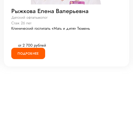
Рыжкова Елена Валерьевна
Детский офтальмолог
Стаж 26 лет
Клинический госпиталь «Мать и дитя» Тюмень
от 2 700 рублей
ПОДРОБНЕЕ