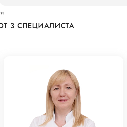
ТИ
Т 3 СПЕЦИАЛИСТА