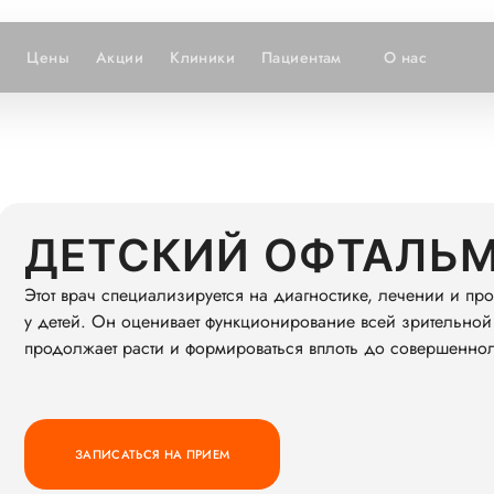
и
Цены
Акции
Клиники
Пациентам
О нас
ДЕТСКИЙ ОФТАЛЬ
Этот врач специализируется на диагностике, лечении и пр
у детей. Он оценивает функционирование всей зрительной 
продолжает расти и формироваться вплоть до совершеннол
ЗАПИСАТЬСЯ НА ПРИЕМ