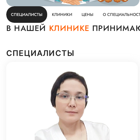
СПЕЦИАЛИСТЫ
КЛИНИКИ
ЦЕНЫ
О СПЕЦИАЛЬНОС
В НАШЕЙ
КЛИНИКЕ
ПРИНИМАЮ
СПЕЦИАЛИСТЫ