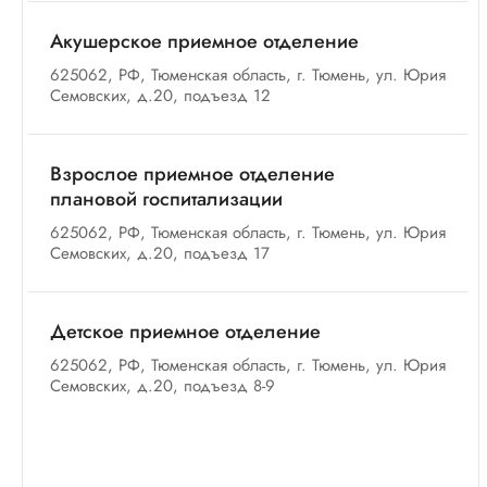
Акушерское приемное отделение
625062, РФ, Тюменская область, г. Тюмень, ул. Юрия
Семовских, д.20, подъезд 12
Взрослое приемное отделение
плановой госпитализации
625062, РФ, Тюменская область, г. Тюмень, ул. Юрия
Семовских, д.20, подъезд 17
Детское приемное отделение
625062, РФ, Тюменская область, г. Тюмень, ул. Юрия
Семовских, д.20, подъезд 8-9