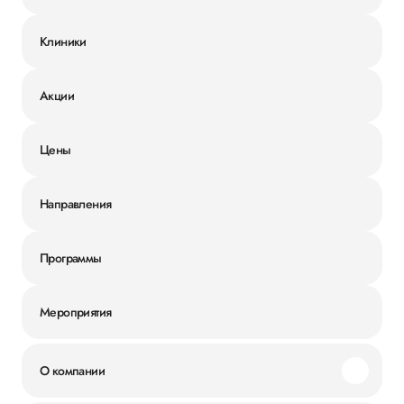
Клиники
Акции
Цены
Направления
Программы
Мероприятия
О компании