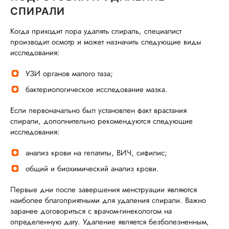
СПИРАЛИ
Когда приходит пора удалять спираль, специалист
производит осмотр и может назначить следующие виды
исследования:
УЗИ органов малого таза;
бактериологическое исследование мазка.
Если первоначально был установлен факт врастания
спирали, дополнительно рекомендуются следующие
исследования:
анализ крови на гепатиты, ВИЧ, сифилис;
общий и биохимический анализ крови.
Первые дни после завершения менструации являются
наиболее благоприятными для удаления спирали. Важно
заранее договориться с врачом-гинекологом на
определенную дату. Удаление является безболезненным,