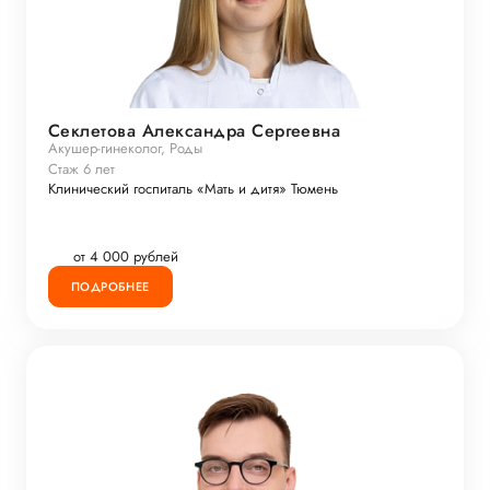
Секлетова Александра Сергеевна
Акушер-гинеколог, Роды
Стаж 6 лет
Клинический госпиталь «Мать и дитя» Тюмень
от 4 000 рублей
ПОДРОБНЕЕ