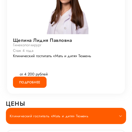
Щепина Лидия Павловна
Гинеколог-хирург
Стаж 4 года
Клинический госпиталь «Мать и дитя» Тюмень
от 4 200 рублей
ПОДРОБНЕЕ
ЦЕНЫ
Клинический госпиталь «Мать и дитя» Тюмень