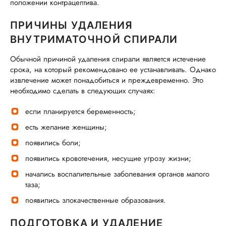
положении контрацептива.
ПРИЧИНЫ УДАЛЕНИЯ
ВНУТРИМАТОЧНОЙ СПИРАЛИ
Обычной причиной удаления спирали является истечение
срока, на который рекомендовано ее устанавливать. Однако
извлечение может понадобиться и преждевременно. Это
необходимо сделать в следующих случаях:
если планируется беременность;
есть желание женщины;
появились боли;
появились кровотечения, несущие угрозу жизни;
начались воспалительные заболевания органов малого
таза;
появились злокачественные образования.
ПОДГОТОВКА И УДАЛЕНИЕ