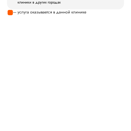
клиники в других городах
— услуга оказывается в данной клинике