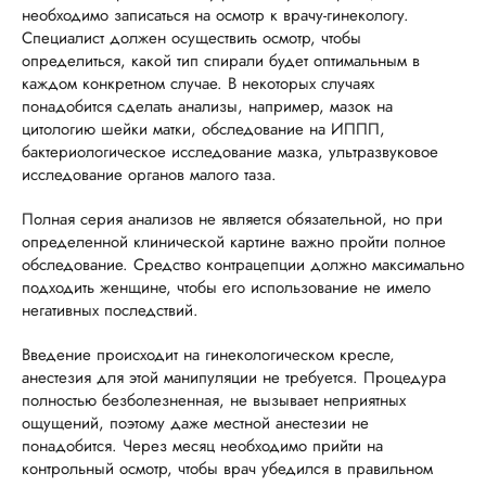
необходимо записаться на осмотр к врачу-гинекологу.
Специалист должен осуществить осмотр, чтобы
определиться, какой тип спирали будет оптимальным в
каждом конкретном случае. В некоторых случаях
понадобится сделать анализы, например, мазок на
цитологию шейки матки, обследование на ИППП,
бактериологическое исследование мазка, ультразвуковое
исследование органов малого таза.
Полная серия анализов не является обязательной, но при
определенной клинической картине важно пройти полное
обследование. Средство контрацепции должно максимально
подходить женщине, чтобы его использование не имело
негативных последствий.
Введение происходит на гинекологическом кресле,
анестезия для этой манипуляции не требуется. Процедура
полностью безболезненная, не вызывает неприятных
ощущений, поэтому даже местной анестезии не
понадобится. Через месяц необходимо прийти на
контрольный осмотр, чтобы врач убедился в правильном