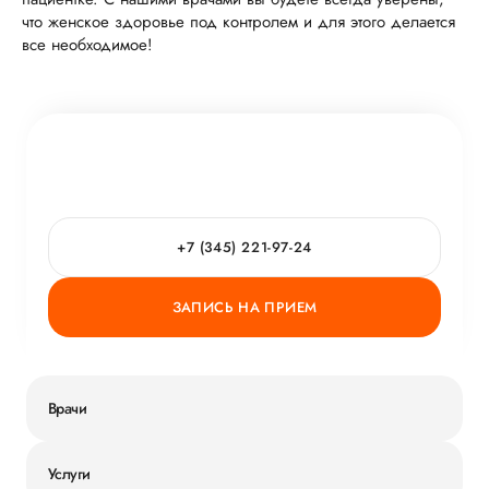
что женское здоровье под контролем и для этого делается
все необходимое!
+7 (345) 221-97-24
ЗАПИСЬ НА ПРИЕМ
Врачи
Услуги