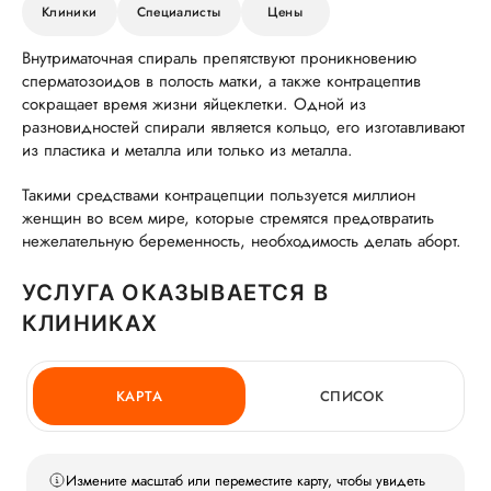
Клиники
Специалисты
Цены
Внутриматочная спираль препятствуют проникновению
сперматозоидов в полость матки, а также контрацептив
сокращает время жизни яйцеклетки. Одной из
разновидностей спирали является кольцо, его изготавливают
из пластика и металла или только из металла.
Такими средствами контрацепции пользуется миллион
женщин во всем мире, которые стремятся предотвратить
нежелательную беременность, необходимость делать аборт.
УСЛУГА ОКАЗЫВАЕТСЯ В
КЛИНИКАХ
КАРТА
СПИСОК
Измените масштаб или переместите карту, чтобы увидеть