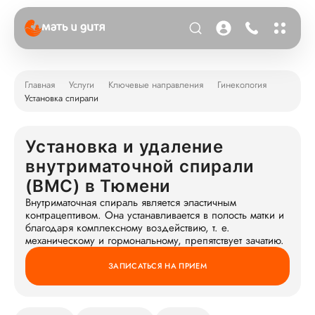
Главная
Услуги
Ключевые направления
Гинекология
Установка спирали
Установка и удаление
внутриматочной спирали
(ВМС) в Тюмени
Внутриматочная спираль является эластичным
контрацептивом. Она устанавливается в полость матки и
благодаря комплексному воздействию, т. е.
механическому и гормональному, препятствует зачатию.
ЗАПИСАТЬСЯ НА ПРИЕМ