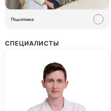
Подготовка
СПЕЦИАЛИСТЫ