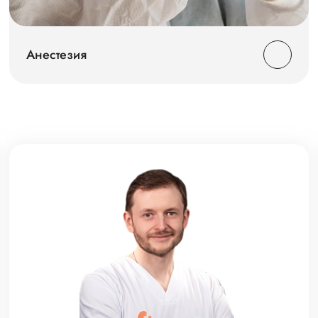
Анестезия