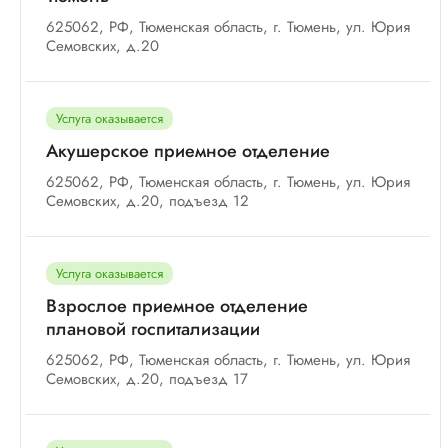
625062, РФ, Тюменская область, г. Тюмень, ул. Юрия
Семовских, д.20
Услуга оказывается
Акушерское приемное отделение
625062, РФ, Тюменская область, г. Тюмень, ул. Юрия
Семовских, д.20, подъезд 12
Услуга оказывается
Взрослое приемное отделение
плановой госпитализации
625062, РФ, Тюменская область, г. Тюмень, ул. Юрия
Семовских, д.20, подъезд 17