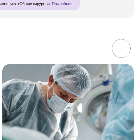
правлению «Общая хирургия»
Подробнее