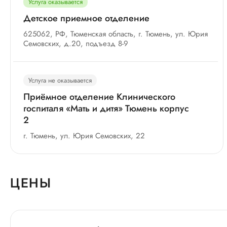
Услуга оказывается
Детское приемное отделение
625062, РФ, Тюменская область, г. Тюмень, ул. Юрия
Семовских, д.20, подъезд 8-9
Услуга не оказывается
Приёмное отделение Клинического
госпиталя «Мать и дитя» Тюмень корпус
2
г. Тюмень, ул. Юрия Семовских, 22
ЦЕНЫ