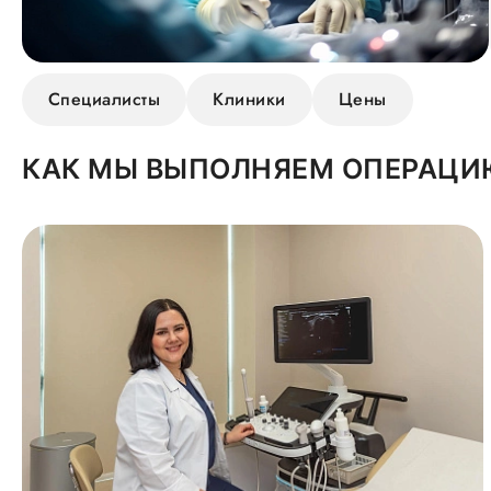
Специалисты
Клиники
Цены
КАК МЫ ВЫПОЛНЯЕМ ОПЕРАЦИ