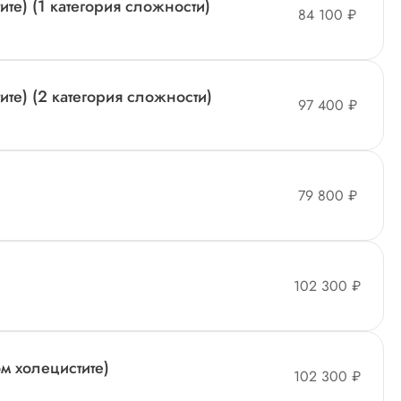
ите) (1 категория сложности)
84 100 ₽
ите) (2 категория сложности)
97 400 ₽
79 800 ₽
102 300 ₽
м холецистите)
102 300 ₽