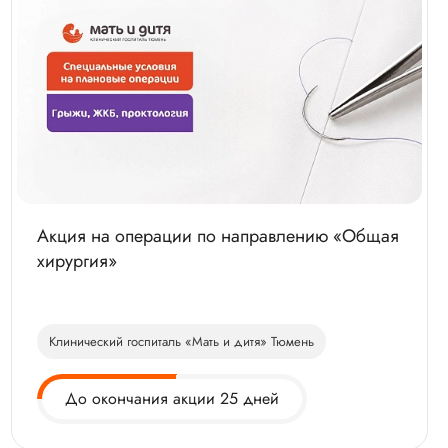
Акция на операции по направлению «Общая
хирургия»
Клинический госпиталь «Мать и дитя» Тюмень
До окончания акции 25 дней