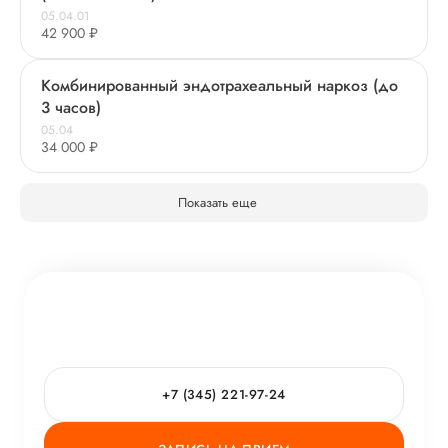
05.04.01
42 900 ₽
Комбинированный эндотрахеальный наркоз (до
3 часов)
05.04
34 000 ₽
Показать еще
+7 (345) 221-97-24