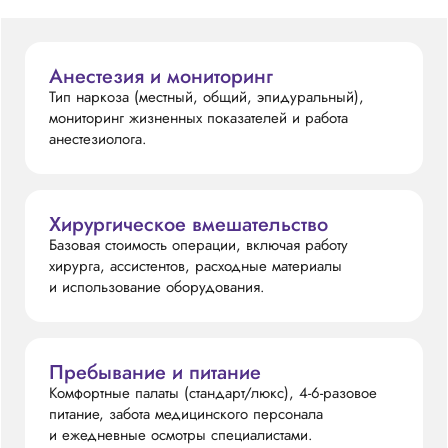
Анестезия и мониторинг
Тип наркоза (местный, общий, эпидуральный),
мониторинг жизненных показателей и работа
анестезиолога.
Хирургическое вмешательство
Базовая стоимость операции, включая работу
хирурга, ассистентов, расходные материалы
и использование оборудования.
Пребывание и питание
Комфортные палаты (стандарт/люкс), 4-6-разовое
питание, забота медицинского персонала
и ежедневные осмотры специалистами.