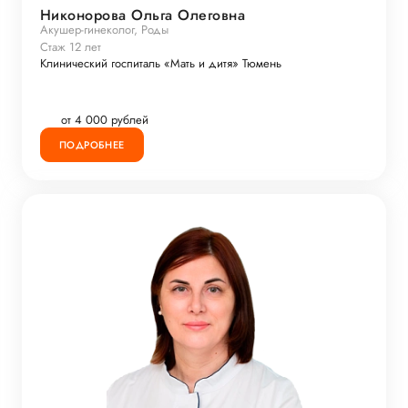
Никонорова Ольга Олеговна
Акушер-гинеколог, Роды
Стаж 12 лет
Клинический госпиталь «Мать и дитя» Тюмень
от 4 000 рублей
ПОДРОБНЕЕ