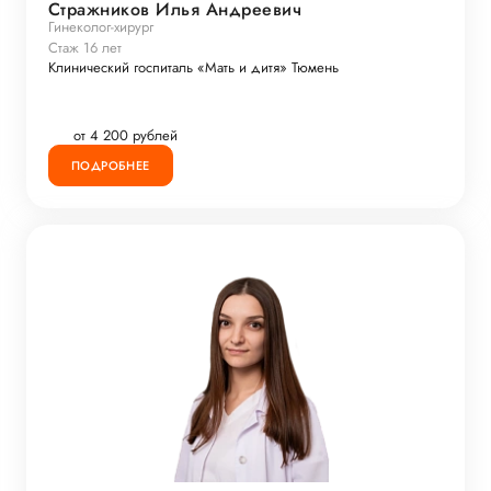
Стражников Илья Андреевич
Гинеколог-хирург
Стаж 16 лет
Клинический госпиталь «Мать и дитя» Тюмень
от 4 200 рублей
ПОДРОБНЕЕ