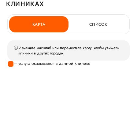
КЛИНИКАХ
КАРТА
СПИСОК
Измените масштаб или переместите карту, чтобы увидеть
клиники в других городах
— услуга оказывается в данной клинике