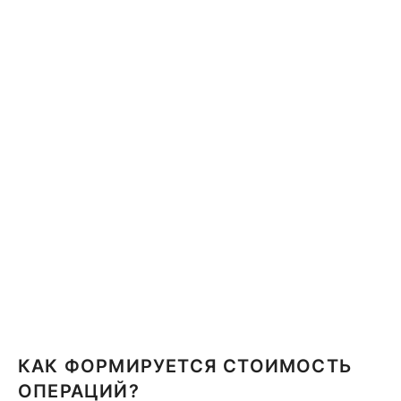
КАК ФОРМИРУЕТСЯ СТОИМОСТЬ
ОПЕРАЦИЙ?