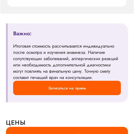
Важно:
Итоговая стоимость рассчитывается индивидуально
после осмотра и изучения анамнеза. Наличие
сопутствующих заболеваний, аллергических реакций
или необходимость дополнительной диагностики
могут повлиять на финальную цену. Точную смету
составит лечащий врач на консультации.
Записаться на прием
ЦЕНЫ