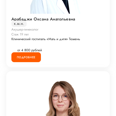
Арабаджи Оксана Анатольевна
к.м.н.
Акушер-гинеколог
Стаж 19 лет
Клинический госпиталь «Мать и дитя» Тюмень
от 4 800 рублей
ПОДРОБНЕЕ