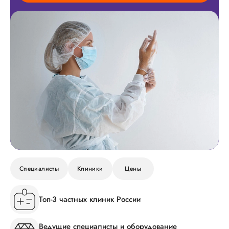
Специалисты
Клиники
Цены
Топ-3 частных клиник России
Ведущие специалисты и оборудование