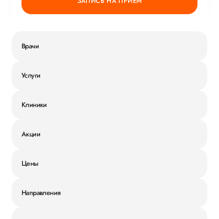
ЗАПИСЬ НА ПРИЕМ
Врачи
Услуги
Клиники
Акции
Цены
Направления