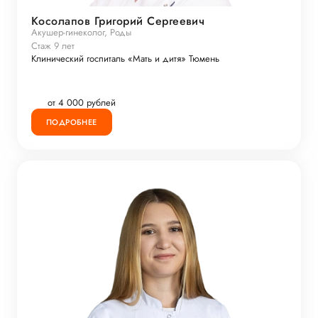
Косолапов Григорий Сергеевич
Акушер-гинеколог, Роды
Стаж 9 лет
Клинический госпиталь «Мать и дитя» Тюмень
от 4 000 рублей
ПОДРОБНЕЕ