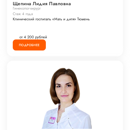
Щепина Лидия Павловна
Гинеколог-хирург
Стаж 4 года
Клинический госпиталь «Мать и дитя» Тюмень
от 4 200 рублей
ПОДРОБНЕЕ