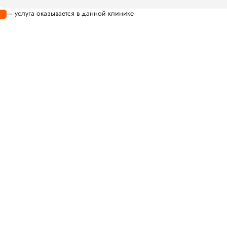
— услуга оказывается в данной клинике