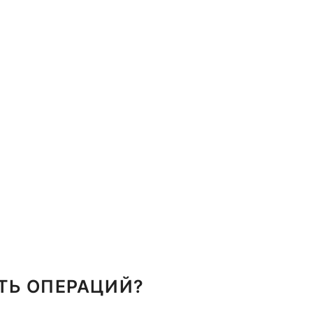
ТЬ ОПЕРАЦИЙ?