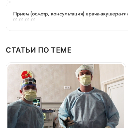
Прием (осмотр, консультация) врача-акушера-г
01.01.01.01
СТАТЬИ ПО ТЕМЕ