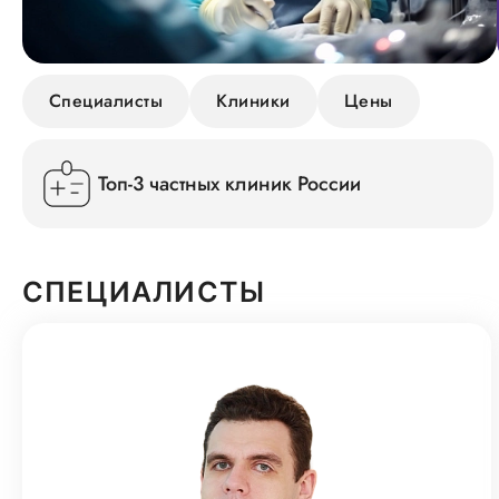
Специалисты
Клиники
Цены
Топ-3 частных клиник России
СПЕЦИАЛИСТЫ