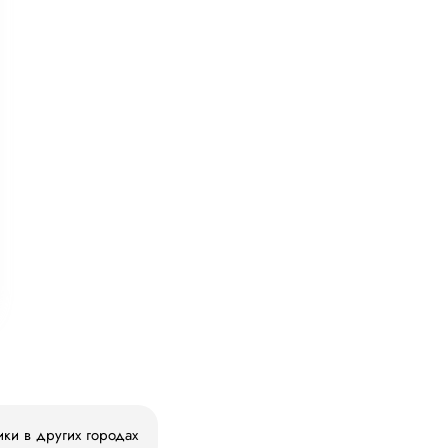
ики в других городах