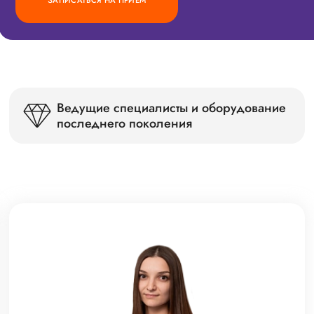
ЗАПИСАТЬСЯ НА ПРИЕМ
Ведущие специалисты и оборудование
последнего поколения