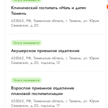
Клинический госпиталь «Мать и дитя»
Тюмень
625062, РФ, Тюменская область, г. Тюмень, ул. Юрия
Семовских, д.20
Услуга оказывается
Акушерское приемное отделение
625062, РФ, Тюменская область, г. Тюмень, ул. Юрия
Семовских, д.20, подъезд 12
Услуга оказывается
Взрослое приемное отделение
плановой госпитализации
625062, РФ, Тюменская область, г. Тюмень, ул. Юрия
Семовских, д.20, подъезд 17