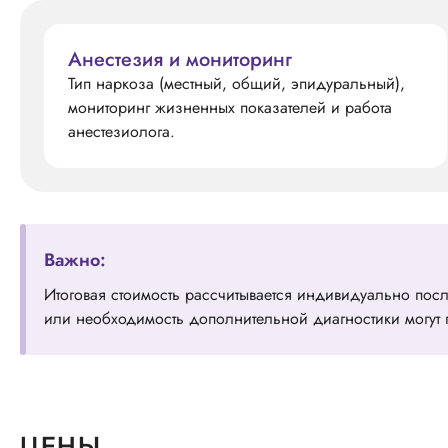
Анестезия и мониторинг
Тип наркоза (местный, общий, эпидуральный),
мониторинг жизненных показателей и работа
анестезиолога.
Важно:
Итоговая стоимость рассчитывается индивидуально пос
или необходимость дополнительной диагностики могут п
ЦЕНЫ