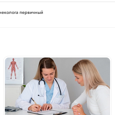
инеколога первичный