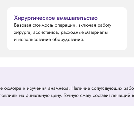
Хирургическое вмешательство
Базовая стоимость операции, включая работу
хирурга, ассистентов, расходные материалы
и использование оборудования.
ле осмотра и изучения анамнеза. Наличие сопутствующих заб
овлиять на финальную цену. Точную смету составит лечащий в