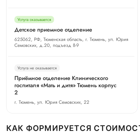
Услуга оказывается
Детское приемное отделение
625062, РФ, Тюменская область, г. Тюмень, ул. Юрия
Семовских, д.20, подъезд 8-9
Услуга не оказывается
Приёмное отделение Клинического
госпиталя «Мать и дитя» Тюмень корпус
2
г. Тюмень, ул. Юрия Семовских, 22
КАК ФОРМИРУЕТСЯ СТОИМОС