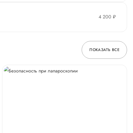
4 200 ₽
ПОКАЗАТЬ ВСЕ