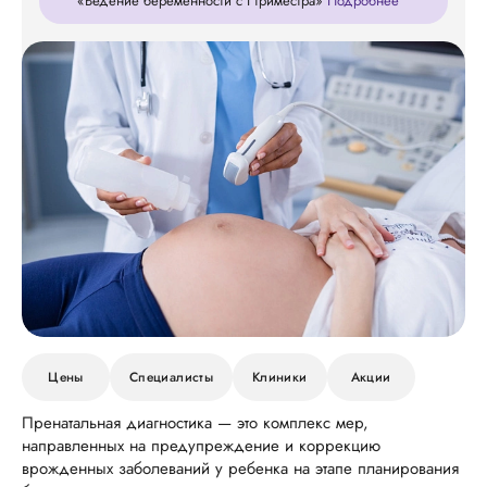
«Ведение беременности с I триместра»
Подробнее
Цены
Специалисты
Клиники
Акции
Пренатальная диагностика — это комплекс мер,
направленных на предупреждение и коррекцию
врожденных заболеваний у ребенка на этапе планирования