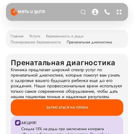
Главная
Услуги
Беременность и роды
Планирование беременности
Пренатальная диагностика
Пренатальная диагностика
Клиника предлагает широкий спектр услуг по
пренатальной диагностике, которые помогут вам узнать
о здоровье вашего будущего ребенка еще до его
рождения. Наши профессиональные врачи используют
только самое современное оборудование, чтобы дать
нашим пациентам точные и надежные результаты.
ЗАПИСАТЬСЯ НА ПРИЕМ
АКЦИЯ!
Скидка 15% на роды при заключении контракта