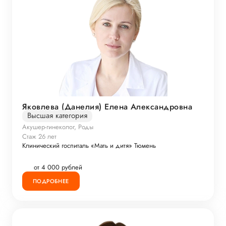
Яковлева (Данелия) Елена Александровна
Высшая категория
Акушер-гинеколог, Роды
Стаж 26 лет
Клинический госпиталь «Мать и дитя» Тюмень
от 4 000 рублей
ПОДРОБНЕЕ