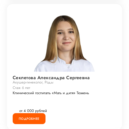
Секлетова Александра Сергеевна
Акушер-гинеколог, Роды
Стаж 6 лет
Клинический госпиталь «Мать и дитя» Тюмень
от 4 000 рублей
ПОДРОБНЕЕ