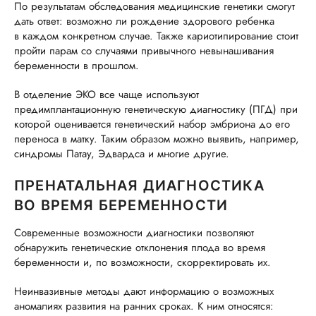
По результатам обследования медицинские генетики смогут
дать ответ: возможно ли рождение здорового ребенка
в каждом конкретном случае. Также кариотипирование стоит
пройти парам со случаями привычного невынашивания
беременности в прошлом.
В отделение ЭКО все чаще используют
предимплантационную генетическую диагностику (ПГД) при
которой оценивается генетический набор эмбриона до его
переноса в матку. Таким образом можно выявить, например,
синдромы Патау, Эдвардса и многие другие.
ПРЕНАТАЛЬНАЯ ДИАГНОСТИКА
ВО ВРЕМЯ БЕРЕМЕННОСТИ
Современные возможности диагностики позволяют
обнаружить генетические отклонения плода во время
беременности и, по возможности, скорректировать их.
Неинвазивные методы дают информацию о возможных
аномалиях развития на ранних сроках. К ним относятся: