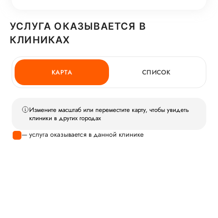
УСЛУГА ОКАЗЫВАЕТСЯ В
КЛИНИКАХ
КАРТА
СПИСОК
Измените масштаб или переместите карту, чтобы увидеть
клиники в других городах
— услуга оказывается в данной клинике