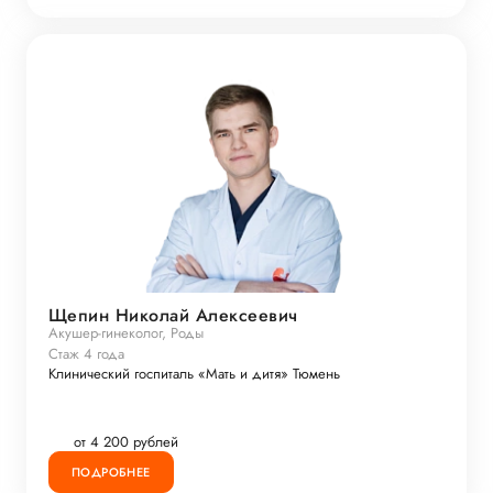
Щепин Николай Алексеевич
Акушер-гинеколог, Роды
Стаж 4 года
Клинический госпиталь «Мать и дитя» Тюмень
от 4 200 рублей
ПОДРОБНЕЕ