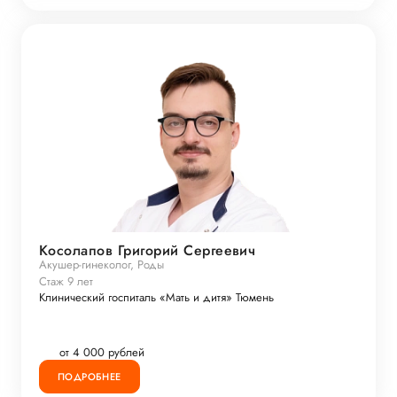
Косолапов Григорий Сергеевич
Акушер-гинеколог, Роды
Стаж 9 лет
Клинический госпиталь «Мать и дитя» Тюмень
от 4 000 рублей
ПОДРОБНЕЕ