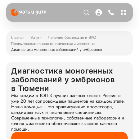
Главная
Услуги
Лечение бесплодия и ЭКО
Преимплантационная генетическая диагностика
Диагностика моногенных заболеваний у эмбрионов
Диагностика моногенных
заболеваний у эмбрионов
в Тюмени
Мы входим в ТОП-3 лучших частных клиник России и
уже 20 лет сопровождаем пациентов на каждом этапе.
Наша команда – это практикующие профессора,
кандидаты наук и талантливые специалисты.
Современные технологии, собственные лаборатории и
точная диагностика обеспечивают высокое качество
помощи.