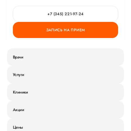
+7 (345) 221-97-24
ЗАПИСЬ НА ПРИЕМ
Врачи
Услуги
Клиники
Акции
Цены