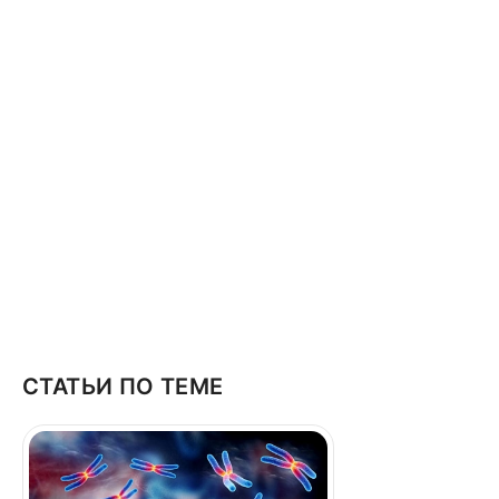
СТАТЬИ ПО ТЕМЕ