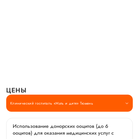
ЦЕНЫ
Клинический госпиталь «Мать и дитя» Тюмень
Использование донорских ооцитов (до 6
ооцитов) для оказания медицинских услуг с