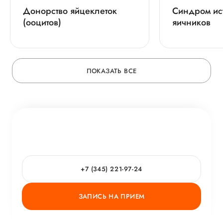
Донорство яйцеклеток
Синдром ис
(ооцитов)
яичников
ПОКАЗАТЬ ВСЕ
+7 (345) 221-97-24
ЗАПИСЬ НА ПРИЕМ