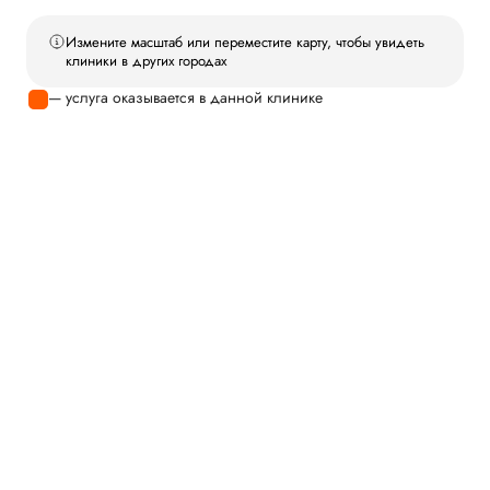
Измените масштаб или переместите карту, чтобы увидеть
клиники в других городах
— услуга оказывается в данной клинике