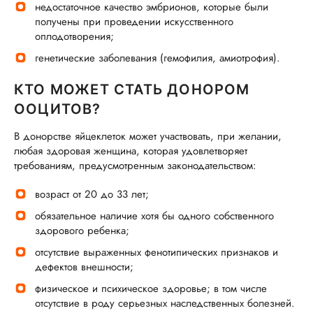
недостаточное качество эмбрионов, которые были
получены при проведении искусственного
оплодотворения;
генетические заболевания (гемофилия, амиотрофия).
КТО МОЖЕТ СТАТЬ ДОНОРОМ
ООЦИТОВ?
В донорстве яйцеклеток может участвовать, при желании,
любая здоровая женщина, которая удовлетворяет
требованиям, предусмотренным законодательством:
возраст от 20 до 33 лет;
обязательное наличие хотя бы одного собственного
здорового ребенка;
отсутствие выраженных фенотипических признаков и
дефектов внешности;
физическое и психическое здоровье; в том числе
отсутствие в роду серьезных наследственных болезней.