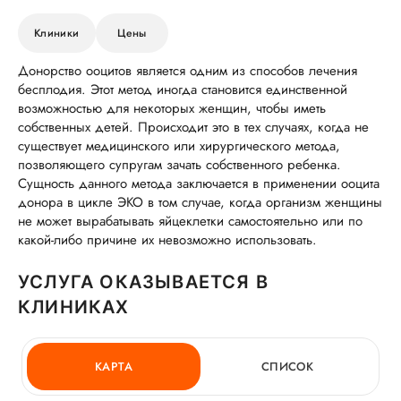
Клиники
Цены
Донорство ооцитов является одним из способов лечения
бесплодия. Этот метод иногда становится единственной
возможностью для некоторых женщин, чтобы иметь
собственных детей. Происходит это в тех случаях, когда не
существует медицинского или хирургического метода,
позволяющего супругам зачать собственного ребенка.
Сущность данного метода заключается в применении ооцита
донора в цикле ЭКО в том случае, когда организм женщины
не может вырабатывать яйцеклетки самостоятельно или по
какой-либо причине их невозможно использовать.
УСЛУГА ОКАЗЫВАЕТСЯ В
КЛИНИКАХ
КАРТА
СПИСОК