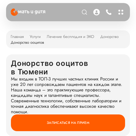
Главная
Услуги
Лечение бесплодия и ЭКО
Донорство
Донорство ооцитов
Донорство ооцитов
в Тюмени
Мы входим в ТОП-3 лучших частных клиник России и
уже 20 лет сопровождаем пациентов на каждом этапе.
Наша команда – это практикующие профессора,
кандидаты наук и талантливые специалисты.
Современные технологии, собственные лаборатории и
точная диагностика обеспечивают высокое качество
помощи.
ЗАПИСАТЬСЯ НА ПРИЕМ