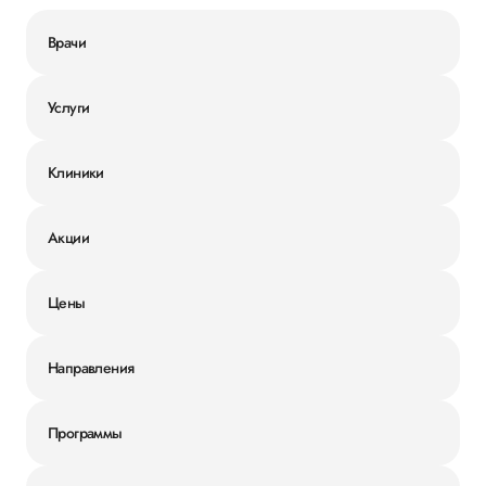
Врачи
Услуги
Клиники
Акции
Цены
Направления
Программы