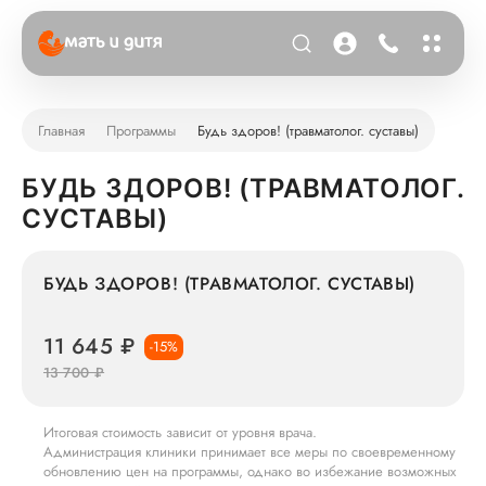
Главная
Программы
Будь здоров! (травматолог. суставы)
БУДЬ ЗДОРОВ! (ТРАВМАТОЛОГ.
СУСТАВЫ)
БУДЬ ЗДОРОВ! (ТРАВМАТОЛОГ. СУСТАВЫ)
11 645 ₽
-15%
13 700 ₽
Итоговая стоимость зависит от уровня врача.
Администрация клиники принимает все меры по своевременному
обновлению цен на программы, однако во избежание возможных