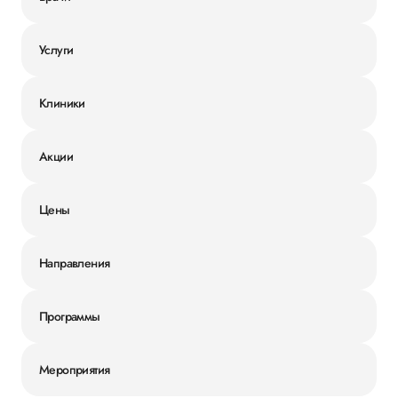
Услуги
Клиники
Акции
Цены
Направления
Программы
Мероприятия