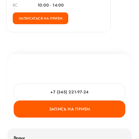
ВС
10:00 - 14:00
ЗАПИСАТЬСЯ НА ПРИЕМ
+7 (345) 221-97-24
ЗАПИСЬ НА ПРИЕМ
Врачи