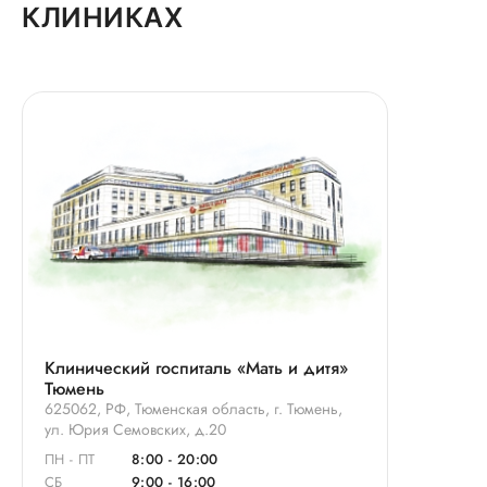
КЛИНИКАХ
Клинический госпиталь «Мать и дитя»
Тюмень
625062, РФ, Тюменская область, г. Тюмень,
ул. Юрия Семовских, д.20
ПН - ПТ
8:00 - 20:00
СБ
9:00 - 16:00