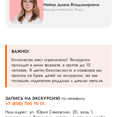
Майер Диана Владимировна
Акушер-гинеколог, Роды
ВАЖНО!
Количество мест ограничено! Экскурсии
проходят в мини формате, в группе до 15
человек. В целях безопасности и комфорта мы
просим не брать детей на экскурсии, так как
посещать отделение роддома с детьми нельзя.
ЗАПИСЬ НА ЭКСКУРСИЮ
по телефону
+7 (800) 700 70 01
.
Наш адрес: ул. Юрия Семовских, 20, вход 1,