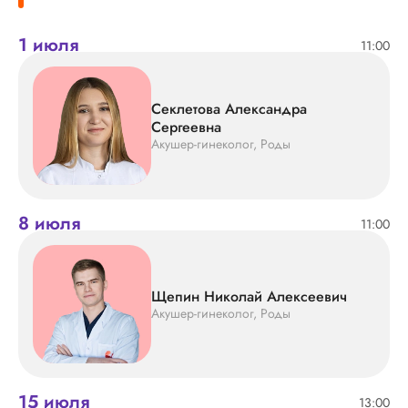
1 июля
11:00
Секлетова Александра
Сергеевна
Акушер-гинеколог, Роды
8 июля
11:00
Щепин Николай Алексеевич
Акушер-гинеколог, Роды
15 июля
13:00