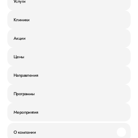
Услуги
Клиники
Акции
Цены
Направления
Программы
Мероприятия
О компании