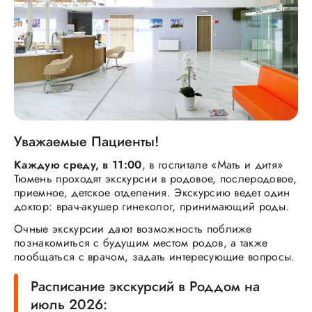
Уважаемые Пациенты!
Каждую среду, в 11:00
, в госпитале «Мать и дитя»
Тюмень проходят экскурсии в родовое, послеродовое,
приемное, детское отделения. Экскурсию ведет один
доктор: врач-акушер гинеколог, принимающий роды.
Очные экскурсии дают возможность поближе
познакомиться с будущим местом родов, а также
пообщаться с врачом, задать интересующие вопросы.
Расписание экскурсий в Роддом на
июль 2026: