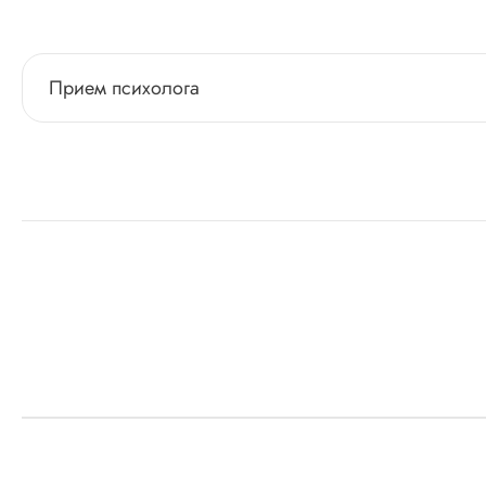
Прием психолога