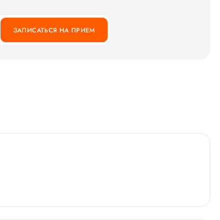
ЗАПИСАТЬСЯ НА ПРИЕМ