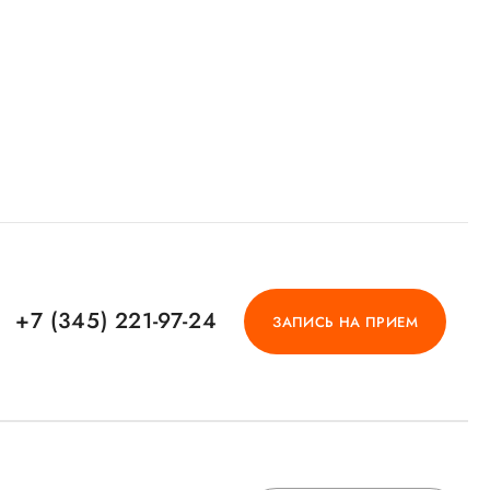
+7 (345) 221-97-24
ЗАПИСЬ НА ПРИЕМ