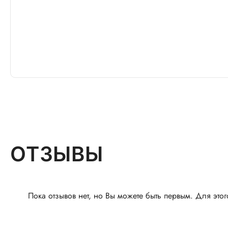
ОТЗЫВЫ
Пока отзывов нет, но Вы можете быть первым. Для этог