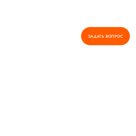
ГОРЯЧАЯ ЛИНИЯ КАЧЕСТВА
ЗАДАТЬ ВОПРОС