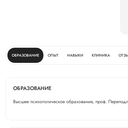
ОБРАЗОВАНИЕ
ОПЫТ
НАВЫКИ
КЛИНИКА
ОТЗ
ОБРАЗОВАНИЕ
Высшее психологическое образование, проф. Переподг