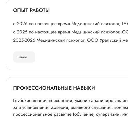
ОПЫТ РАБОТЫ
с 2026 по настоящее время Медицинский психолог, ГА
с 2025 по настоящее время Медицинский психолог, О
2025-2026 Медицинский психолог, ООО Уральский ме
Ранее
ПРОФЕССИОНАЛЬНЫЕ НАВЫКИ
Глубокие знания психологии, умение анализировать и
для установления доверия, активного слушания, контак
профессиональное развитие (обучение, супервизии, инт