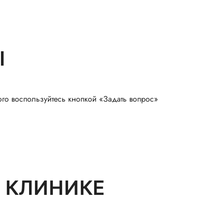
Ы
ого воспользуйтесь кнопкой «Задать вопрос»
 КЛИНИКЕ