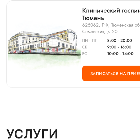
Клинический госпит
Тюмень
625062, РФ, Тюменская обл
Семовских, д.20
ПН - ПТ
8:00 - 20:00
СБ
9:00 - 16:00
ВС
10:00 - 14:00
ЗАПИСАТЬСЯ НА ПРИЕ
УСЛУГИ