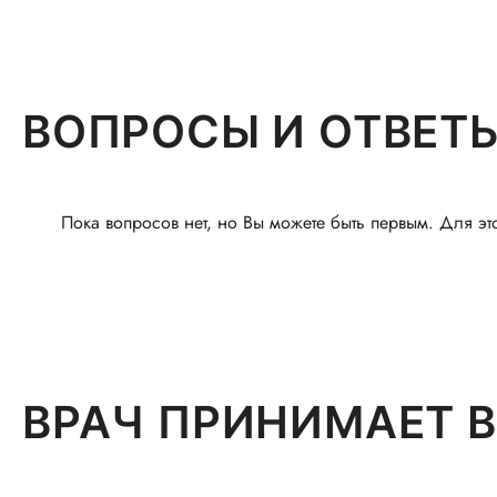
ВОПРОСЫ И ОТВЕТ
Пока вопросов нет, но Вы можете быть первым. Для эт
ВРАЧ ПРИНИМАЕТ В