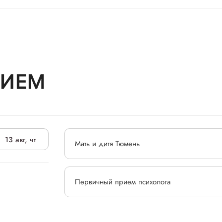
РИЕМ
13 авг, чт
Мать и дитя Тюмень
Первичный прием психолога