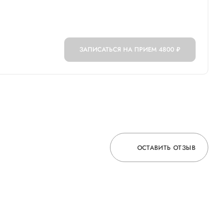
ЗАПИСАТЬСЯ НА ПРИЕМ
4800 ₽
ОСТАВИТЬ ОТЗЫВ
ОСТАВЬТЕ ОТЗЫВ
О ВРАЧЕ