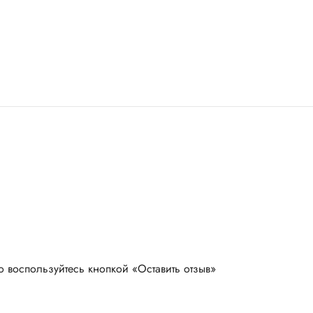
о воспользуйтесь кнопкой «Оставить отзыв»