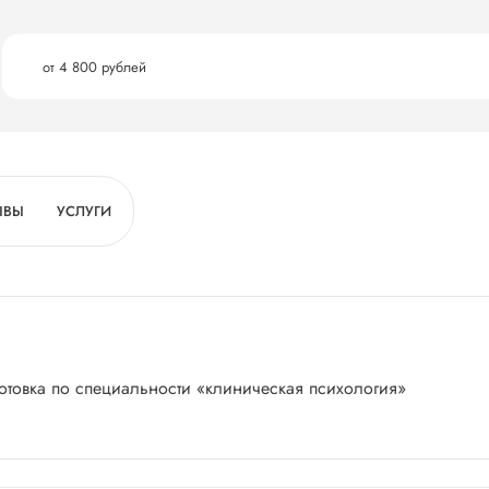
от 4 800 рублей
ЫВЫ
УСЛУГИ
отовка по специальности «клиническая психология»