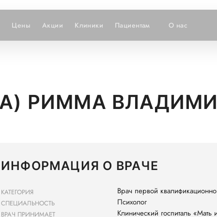
и
Цены
Акции
Клиники
Пациентам
О нас
ВА) РИММА ВЛАДИМ
ИНФОРМАЦИЯ О ВРАЧЕ
Врач первой квалификационно
КАТЕГОРИЯ
Психолог
СПЕЦИАЛЬНОСТЬ
Клинический госпиталь «Мать 
ВРАЧ ПРИНИМАЕТ