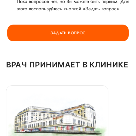
Пока вопросов нет, но Вы можете быть первым. Для
этого воспользуйтесь кнопкой «Задать вопрос»
ГОРЯЧАЯ ЛИНИЯ КАЧЕСТВА
ЗАДАТЬ ВОПРОС
ВРАЧ ПРИНИМАЕТ В КЛИНИКЕ