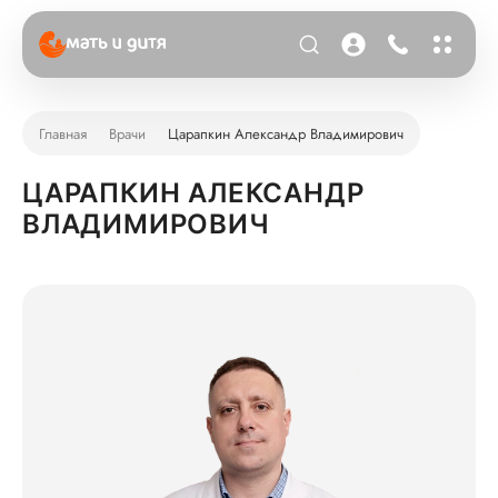
Главная
Врачи
Царапкин Александр Владимирович
ЦАРАПКИН АЛЕКСАНДР
ВЛАДИМИРОВИЧ