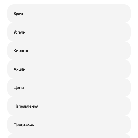
Врачи
Услуги
Клиники
Акции
Цены
Направления
Программы