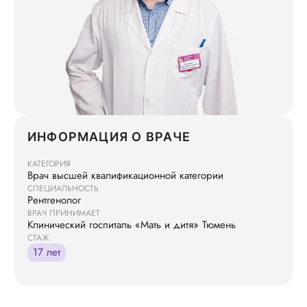
ИНФОРМАЦИЯ О ВРАЧЕ
КАТЕГОРИЯ
Врач высшей квалификационной категории
СПЕЦИАЛЬНОСТЬ
Рентгенолог
ВРАЧ ПРИНИМАЕТ
Клинический госпиталь «Мать и дитя» Тюмень
СТАЖ
17 лет