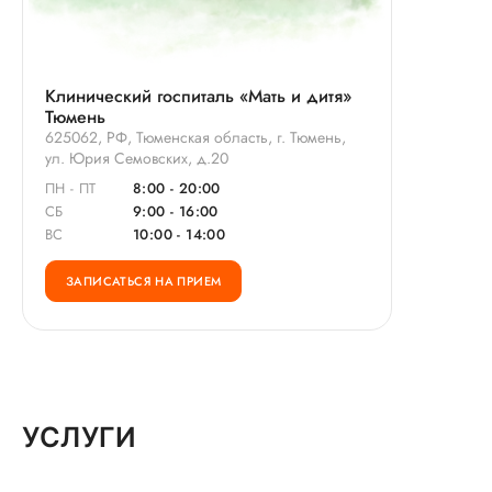
Клинический госпиталь «Мать и дитя»
Тюмень
625062, РФ, Тюменская область, г. Тюмень,
ул. Юрия Семовских, д.20
ПН - ПТ
8:00 - 20:00
СБ
9:00 - 16:00
ВС
10:00 - 14:00
ЗАПИСАТЬСЯ НА ПРИЕМ
УСЛУГИ