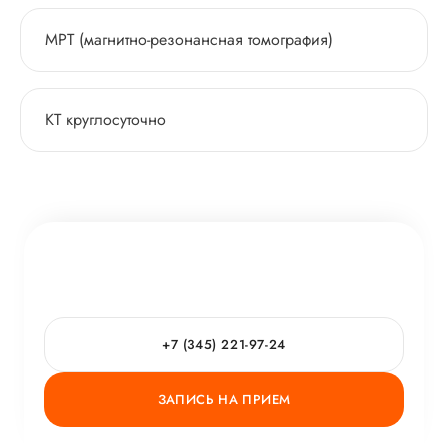
МРТ (магнитно-резонансная томография)
КТ круглосуточно
+7 (345) 221-97-24
ЗАПИСЬ НА ПРИЕМ