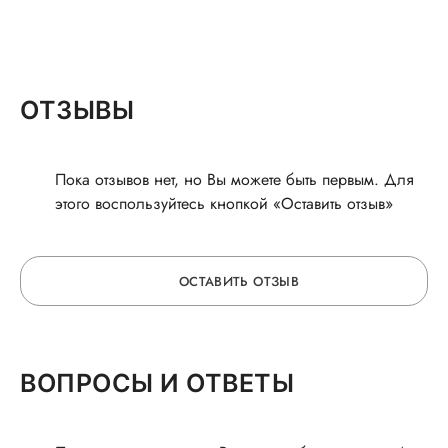
ОТЗЫВЫ
Пока отзывов нет, но Вы можете быть первым. Для
этого воспользуйтесь кнопкой «Оставить отзыв»
ОСТАВИТЬ ОТЗЫВ
ОСТАВЬТЕ ОТЗЫВ
ВОПРОСЫ И ОТВЕТЫ
О ВРАЧЕ