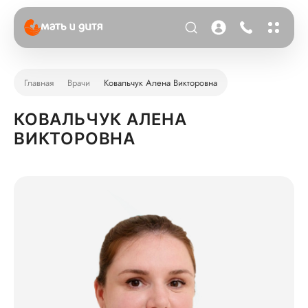
Главная
Врачи
Ковальчук Алена Викторовна
КОВАЛЬЧУК АЛЕНА
ВИКТОРОВНА