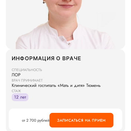
ИНФОРМАЦИЯ О ВРАЧЕ
СПЕЦИАЛЬНОСТЬ
ЛОР
ВРАЧ ПРИНИМАЕТ
Клинический госпиталь «Мать и дитя» Тюмень
СТАЖ
12 лет
от 2 700 рублей
ЗАПИСАТЬСЯ НА ПРИЕМ