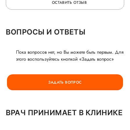
ОСТАВИТЬ ОТЗЫВ
ОСТАВЬТЕ ОТЗЫВ
ВОПРОСЫ И ОТВЕТЫ
О ВРАЧЕ
Пока вопросов нет, но Вы можете быть первым. Для
этого воспользуйтесь кнопкой «Задать вопрос»
ГОРЯЧАЯ ЛИНИЯ КАЧЕСТВА
ЗАДАТЬ ВОПРОС
ВРАЧ ПРИНИМАЕТ В КЛИНИКЕ