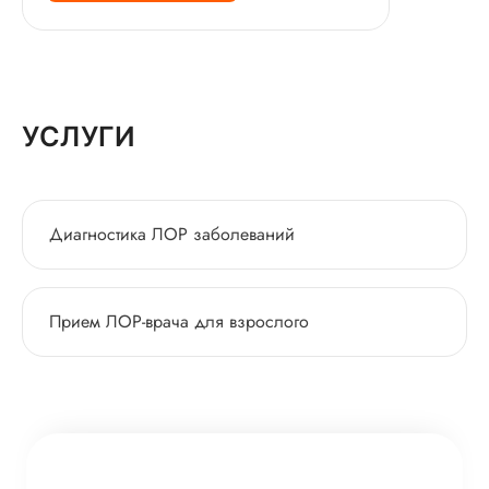
УСЛУГИ
Диагностика ЛОР заболеваний
Прием ЛОР-врача для взрослого