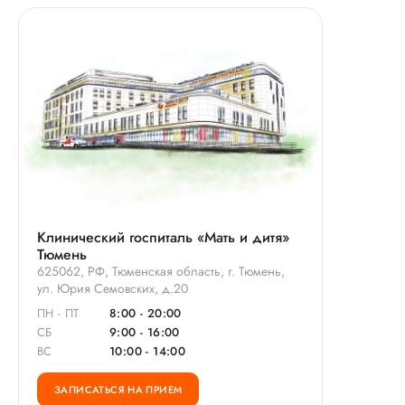
Клинический госпиталь «Мать и дитя»
Тюмень
625062, РФ, Тюменская область, г. Тюмень,
ул. Юрия Семовских, д.20
ПН - ПТ
8:00 - 20:00
СБ
9:00 - 16:00
ВС
10:00 - 14:00
ЗАПИСАТЬСЯ НА ПРИЕМ