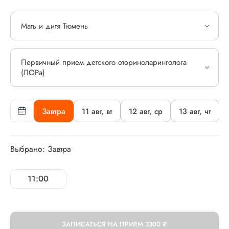
Мать и дитя Тюмень
Первичный прием детского оториноларинголога
(ЛОРа)
Завтра
11 авг, вт
12 авг, ср
13 авг, чт
Выбрано: Завтра
11:00
ЗАПИСАТЬСЯ НА ПРИЕМ
3300 ₽