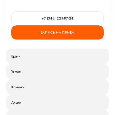
+7 (345) 221-97-24
ЗАПИСЬ НА ПРИЕМ
Врачи
Услуги
Клиники
Акции