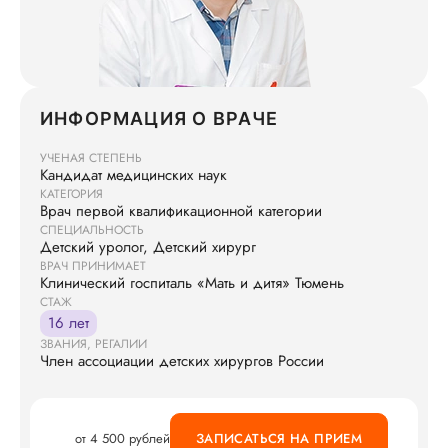
ИНФОРМАЦИЯ О ВРАЧЕ
УЧЕНАЯ СТЕПЕНЬ
Кандидат медицинских наук
КАТЕГОРИЯ
Врач первой квалификационной категории
СПЕЦИАЛЬНОСТЬ
Детский уролог, Детский хирург
ВРАЧ ПРИНИМАЕТ
Клинический госпиталь «Мать и дитя» Тюмень
СТАЖ
16 лет
ЗВАНИЯ, РЕГАЛИИ
Член ассоциации детских хирургов России
от 4 500 рублей
ЗАПИСАТЬСЯ НА ПРИЕМ