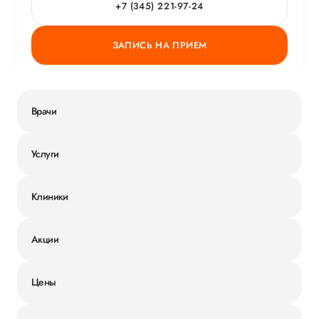
+7 (345) 221-97-24
ЗАПИСЬ НА ПРИЕМ
Врачи
Услуги
Клиники
Акции
Цены