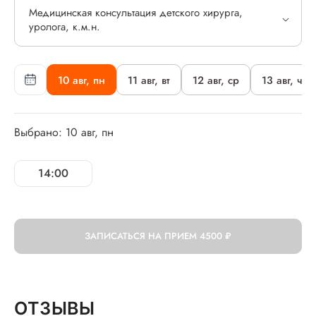
Медицинская консультация детского хирурга,
уролога, к.м.н.
10 авг, пн
11 авг, вт
12 авг, ср
13 авг, чт
Выбрано: 10 авг, пн
14:00
ЗАПИСАТЬСЯ НА ПРИЕМ
4500 ₽
ОТЗЫВЫ