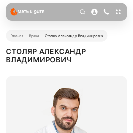
Главная
Врачи
Столяр Александр Владимирович
СТОЛЯР АЛЕКСАНДР
ВЛАДИМИРОВИЧ