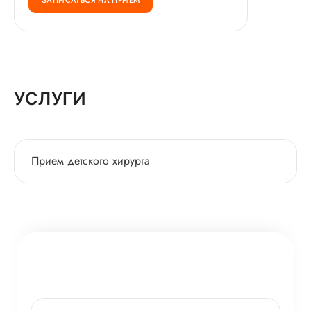
УСЛУГИ
Прием детского хирурга