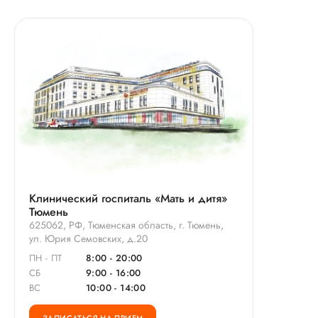
Клинический госпиталь «Мать и дитя»
Тюмень
625062, РФ, Тюменская область, г. Тюмень,
ул. Юрия Семовских, д.20
ПН - ПТ
8:00 - 20:00
СБ
9:00 - 16:00
ВС
10:00 - 14:00
ЗАПИСАТЬСЯ НА ПРИЕМ