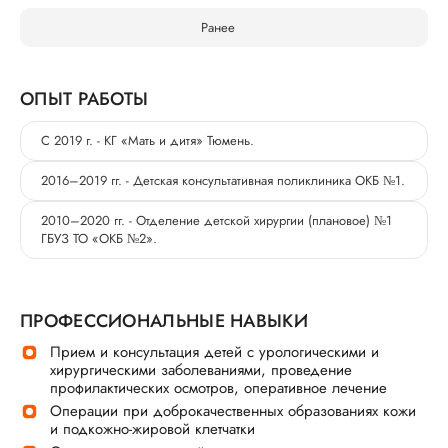
Ранее
ОПЫТ РАБОТЫ
С 2019 г. - КГ «Мать и дитя» Тюмень.
2016–2019 гг. - Детская консультативная поликлиника ОКБ №1.
2010–2020 гг. - Отделение детской хирургии (плановое) №1
ГБУЗ ТО «ОКБ №2».
ПРОФЕССИОНАЛЬНЫЕ НАВЫКИ
Прием и консультация детей с урологическими и
хирургическими заболеваниями, проведение
профилактических осмотров, оперативное лечение
Операции при доброкачественных образованиях кожи
и подкожно-жировой клетчатки