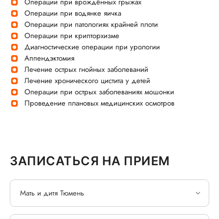
Операции при врождённых грыжах
Операции при водянке яичка
Операции при патологиях крайней плоти
Операции при крипторхизме
Диагностические операции при урологии
Аппендэктомия
Лечение острых гнойных заболеваний
Лечение хронического цистита у детей
Операции при острых заболеваниях мошонки
Проведение плановых медицинских осмотров
ЗАПИСАТЬСЯ НА ПРИЕМ
Мать и дитя Тюмень