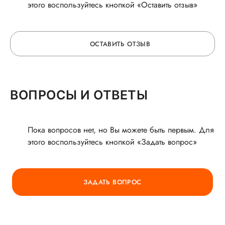
этого воспользуйтесь кнопкой «Оставить отзыв»
ОСТАВИТЬ ОТЗЫВ
ОСТАВЬТЕ ОТЗЫВ
ВОПРОСЫ И ОТВЕТЫ
О ВРАЧЕ
Пока вопросов нет, но Вы можете быть первым. Для
этого воспользуйтесь кнопкой «Задать вопрос»
ГОРЯЧАЯ ЛИНИЯ КАЧЕСТВА
ЗАДАТЬ ВОПРОС