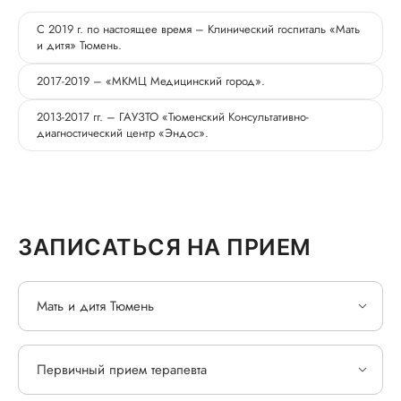
С 2019 г. по настоящее время – Клинический госпиталь «Мать
и дитя» Тюмень.
2017-2019 – «МКМЦ Медицинский город».
2013-2017 гг. – ГАУЗТО «Тюменский Консультативно-
диагностический центр «Эндос».
ЗАПИСАТЬСЯ НА ПРИЕМ
Мать и дитя Тюмень
Первичный прием терапевта