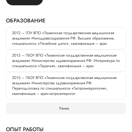
ОБРАЗОВАНИЕ
2012 – ГОУ ВПО «Тюменская государственная медицинская
академия» Минздравсоцразвития РФ. Высшее образование,
специальность «Лечебное дело», квалификация – врач
2013 – ГБОУ ВПО «Тюменская государственная медицинская
академия» Министерства здравоохранения РФ. Интернатура по
специальности «Терапия», квалификация – врач
2015 – ГБОУ ВПО «Тюменская государственная медицинская
академия» Министерства здравоохранения РФ.
Переподготовка по специальности «Гастроэнтерология»,
квалификация – врач-гастроэнтеролог
Ранее
ОПЫТ РАБОТЫ