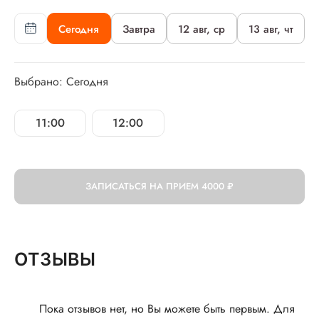
Сегодня
Завтра
12 авг, ср
13 авг, чт
Выбрано: Сегодня
11:00
12:00
ЗАПИСАТЬСЯ НА ПРИЕМ
4000 ₽
ОТЗЫВЫ
Пока отзывов нет, но Вы можете быть первым. Для