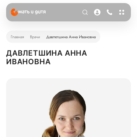
Главная
Врачи
Давлетшина Анна Ивановна
ДАВЛЕТШИНА АННА
ИВАНОВНА