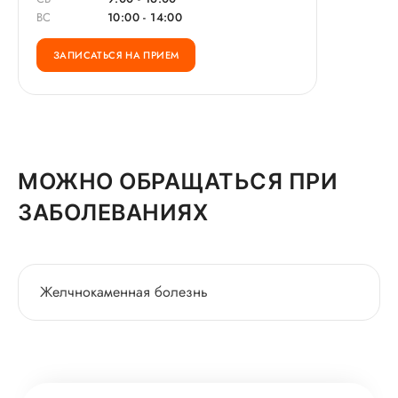
ВС
10:00 - 14:00
ЗАПИСАТЬСЯ НА ПРИЕМ
МОЖНО ОБРАЩАТЬСЯ ПРИ
ЗАБОЛЕВАНИЯХ
Желчнокаменная болезнь