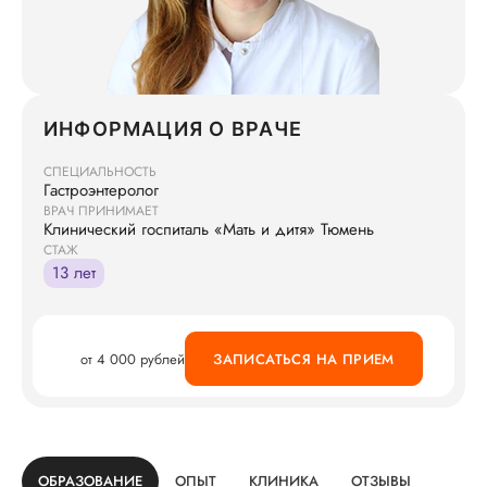
ИНФОРМАЦИЯ О ВРАЧЕ
СПЕЦИАЛЬНОСТЬ
Гастроэнтеролог
ВРАЧ ПРИНИМАЕТ
Клинический госпиталь «Мать и дитя» Тюмень
СТАЖ
13 лет
от 4 000 рублей
ЗАПИСАТЬСЯ НА ПРИЕМ
ОБРАЗОВАНИЕ
ОПЫТ
КЛИНИКА
ОТЗЫВЫ