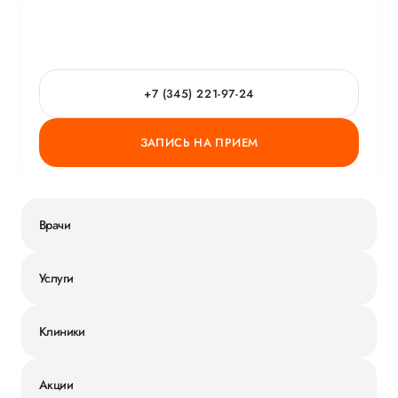
+7 (345) 221-97-24
ЗАПИСЬ НА ПРИЕМ
Врачи
Услуги
Клиники
Акции