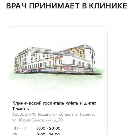
ВРАЧ ПРИНИМАЕТ В КЛИНИКЕ
Клинический госпиталь «Мать и дитя»
Тюмень
625062, РФ, Тюменская область, г. Тюмень,
ул. Юрия Семовских, д.20
ПН - ПТ
8:00 - 20:00
СБ
9:00 - 16:00