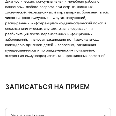
Диагностическая, консультативная и лечебная работа с
пациентами любого возраста при острых, затяжных,
хронических инфекционных и паразитарных болезнях, в том
числе на фоне иммунных и других нарушений,
расширенный дифференциально-диагностический поиск в
сложных клинических случаях, диспансеризация и
реабилитация после перенесённых инфекционных
заболеваний, плановая вакцинация по Национальному
календарю прививок детей и взрослых, вакцинация
путешественников и по эпидемическим показаниям,
экстренная иммунопрофилактика инфекционных состояний.
ЗАПИСАТЬСЯ НА ПРИЕМ
Мать и дитя Тюмень