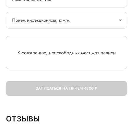
Прием инфекциониста, к.м.н.
К сожалению, нет свободных мест для записи
ЗАПИСАТЬСЯ НА ПРИЕМ
4800 ₽
ОТЗЫВЫ