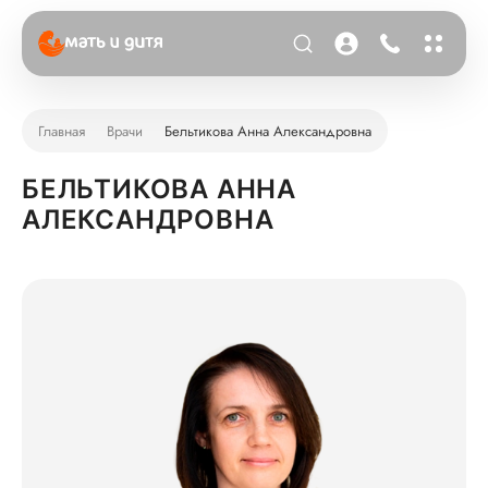
Главная
Врачи
Бельтикова Анна Александровна
БЕЛЬТИКОВА АННА
АЛЕКСАНДРОВНА