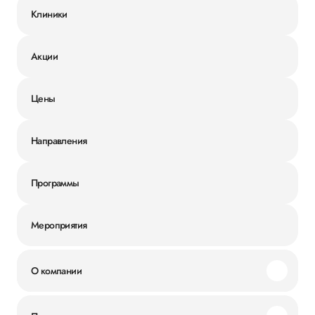
Клиники
Акции
Цены
Направления
Программы
Мероприятия
О компании
Миссия и ценности