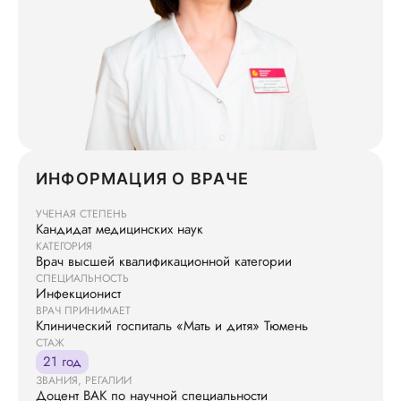
ИНФОРМАЦИЯ О ВРАЧЕ
УЧЕНАЯ СТЕПЕНЬ
Кандидат медицинских наук
КАТЕГОРИЯ
Врач высшей квалификационной категории
СПЕЦИАЛЬНОСТЬ
Инфекционист
ВРАЧ ПРИНИМАЕТ
Клинический госпиталь «Мать и дитя» Тюмень
СТАЖ
21 год
ЗВАНИЯ, РЕГАЛИИ
Доцент ВАК по научной специальности