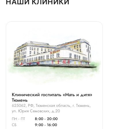
НАШИ КЛИНИКИ
Клинический госпиталь «Мать и дитя»
Тюмень
625062, РФ, Тюменская область, г. Тюмень,
ул. Юрия Семовских, д.20
ПН - ПТ
8:00 - 20:00
СБ
9:00 - 16:00