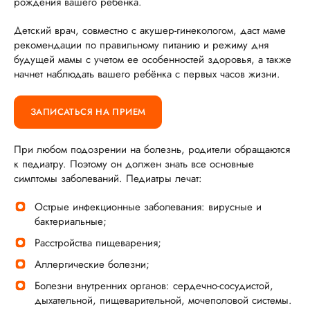
рождения вашего ребенка.
Детский врач, совместно с акушер-гинекологом, даст маме
рекомендации по правильному питанию и режиму дня
будущей мамы с учетом ее особенностей здоровья, а также
начнет наблюдать вашего ребёнка с первых часов жизни.
ЗАПИСАТЬСЯ НА ПРИЕМ
При любом подозрении на болезнь, родители обращаются
к педиатру. Поэтому он должен знать все основные
симптомы заболеваний. Педиатры лечат:
Острые инфекционные заболевания: вирусные и
бактериальные;
Расстройства пищеварения;
Аллергические болезни;
Болезни внутренних органов: сердечно-сосудистой,
дыхательной, пищеварительной, мочеполовой системы.