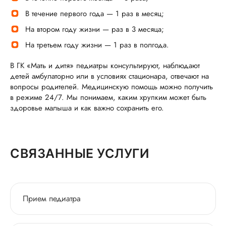
В течение первого года — 1 раз в месяц;
На втором году жизни — раз в 3 месяца;
На третьем году жизни — 1 раз в полгода.
В ГК «Мать и дитя» педиатры консультируют, наблюдают
детей амбулаторно или в условиях стационара, отвечают на
вопросы родителей. Медицинскую помощь можно получить
в режиме 24/7. Мы понимаем, каким хрупким может быть
здоровье малыша и как важно сохранить его.
СВЯЗАННЫЕ УСЛУГИ
Прием педиатра