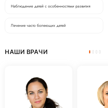
Наблюдение детей с особенностями развития
Лечение часто болеющих детей
НАШИ ВРАЧИ