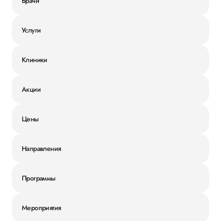
Врачи
Услуги
Клиники
Акции
Цены
Направления
Программы
Мероприятия