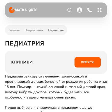
Главная
Направления
Педиатрия
ПЕДИАТРИЯ
КЛИНИКИ
ПЕРЕЙТИ
Педиатрия занимается лечением, диагностикой и
профилактикой детских болезней от рождения ребенка и до
18 лет. Педиатр — самый основной и главный детский врач,
поэтому выбрать доктора, который будет знать все
особенности вашего малыша очень важно.
Лучше выбирать и знакомиться с педиатром еще до