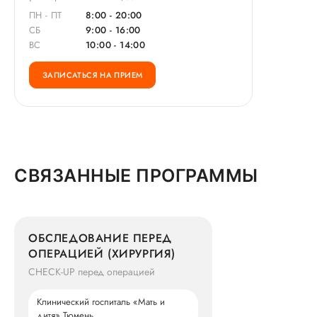
ПН - ПТ
8:00 - 20:00
СБ
9:00 - 16:00
ВС
10:00 - 14:00
ЗАПИСАТЬСЯ НА ПРИЕМ
СВЯЗАННЫЕ ПРОГРАММЫ
ОБСЛЕДОВАНИЕ ПЕРЕД
ОПЕРАЦИЕЙ (ХИРУРГИЯ)
CHECK-UP перед операцией
Клинический госпиталь «Мать и
дитя» Тюмень