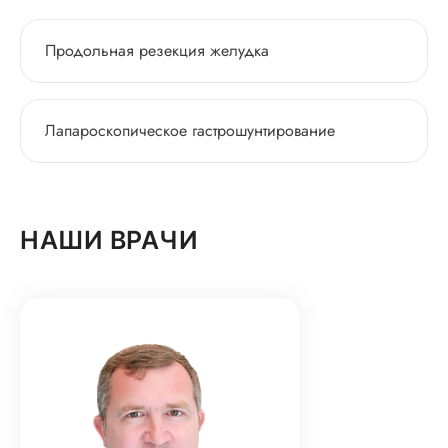
Продольная резекция желудка
Лапароскопическое гастрошунтирование
НАШИ ВРАЧИ