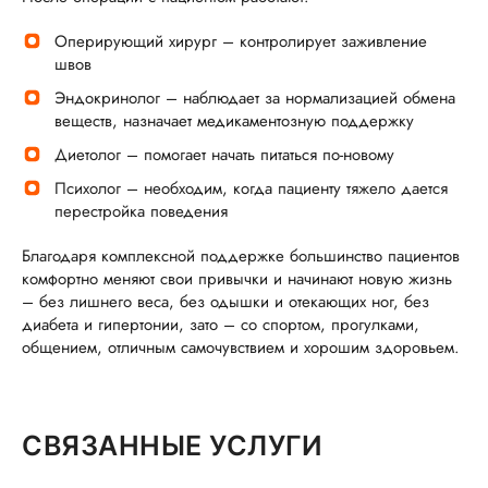
Оперирующий хирург – контролирует заживление
швов
Эндокринолог – наблюдает за нормализацией обмена
веществ, назначает медикаментозную поддержку
Диетолог – помогает начать питаться по-новому
Психолог – необходим, когда пациенту тяжело дается
перестройка поведения
Благодаря комплексной поддержке большинство пациентов
комфортно меняют свои привычки и начинают новую жизнь
– без лишнего веса, без одышки и отекающих ног, без
диабета и гипертонии, зато – со спортом, прогулками,
общением, отличным самочувствием и хорошим здоровьем.
СВЯЗАННЫЕ УСЛУГИ