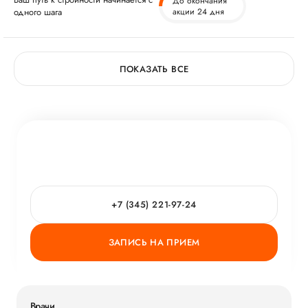
До окончания
одного шага
акции 24 дня
ПОКАЗАТЬ ВСЕ
+7 (345) 221-97-24
ЗАПИСЬ НА ПРИЕМ
Врачи