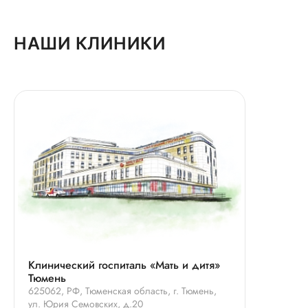
НАШИ КЛИНИКИ
Клинический госпиталь «Мать и дитя»
Тюмень
625062, РФ, Тюменская область, г. Тюмень,
ул. Юрия Семовских, д.20