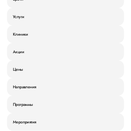
Услуги
Клиники
Акции
Цены
Направления
Программы
Мероприятия