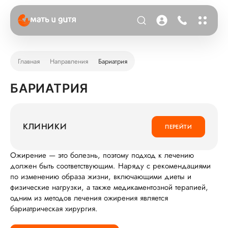
Главная
Направления
Бариатрия
БАРИАТРИЯ
КЛИНИКИ
ПЕРЕЙТИ
Ожирение — это болезнь, поэтому подход к лечению
должен быть соответствующим. Наряду с рекомендациями
по изменению образа жизни, включающими диеты и
физические нагрузки, а также медикаментозной терапией,
одним из методов лечения ожирения является
бариатрическая хирургия.